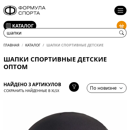
КАТАЛОГ
ГЛАВНАЯ
КАТАЛОГ
ШАПКИ СПОРТИВНЫЕ ДЕТСКИЕ
ШАПКИ СПОРТИВНЫЕ ДЕТСКИЕ
ОПТОМ
НАЙДЕНО 3 АРТИКУЛОВ
СОХРАНИТЬ НАЙДЕННЫЕ В XLSX