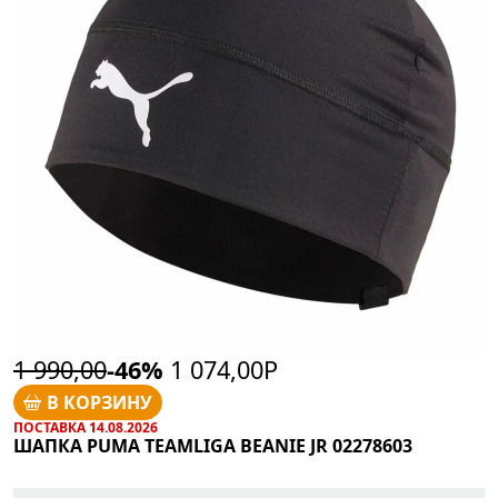
1 990,00
-46%
1 074,00Р
В КОРЗИНУ
ПОСТАВКА 14.08.2026
ШАПКА PUMA TEAMLIGA BEANIE JR 02278603