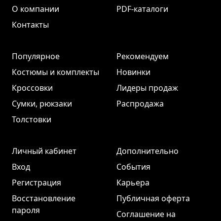
О компании
PDF-каталоги
Контакты
Популярное
Рекомендуем
Костюмы и комплекты
Новинки
Кроссовки
Лидеры продаж
Сумки, рюкзаки
Распродажа
Толстовки
Личный кабинет
Дополнительно
Вход
События
Регистрация
Карьера
Восстановление
Публичная оферта
пароля
Соглашение на