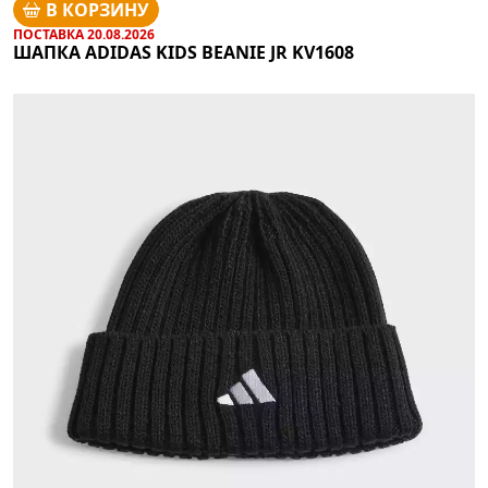
В КОРЗИНУ
ПОСТАВКА 20.08.2026
ШАПКА ADIDAS KIDS BEANIE JR KV1608