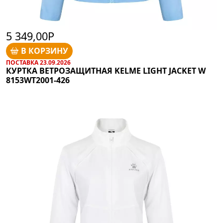
5 349,00Р
В КОРЗИНУ
ПОСТАВКА 23.09.2026
КУРТКА ВЕТРОЗАЩИТНАЯ KELME LIGHT JACKET W
8153WT2001-426