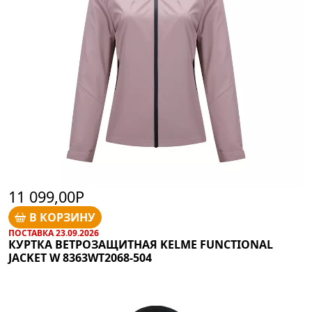
11 099,00Р
В КОРЗИНУ
ПОСТАВКА 23.09.2026
КУРТКА ВЕТРОЗАЩИТНАЯ KELME FUNCTIONAL
JACKET W 8363WT2068-504