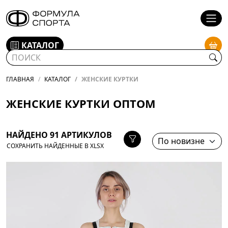
КАТАЛОГ
ГЛАВНАЯ
КАТАЛОГ
ЖЕНСКИЕ КУРТКИ
ЖЕНСКИЕ КУРТКИ ОПТОМ
НАЙДЕНО 91 АРТИКУЛОВ
СОХРАНИТЬ НАЙДЕННЫЕ В XLSX