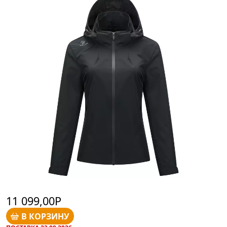
11 099,00Р
В КОРЗИНУ