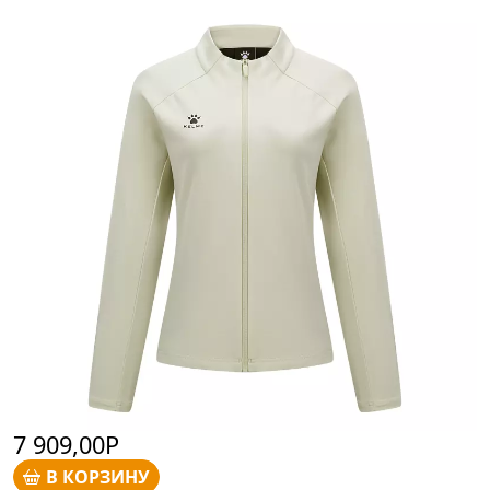
7 909,00Р
В КОРЗИНУ