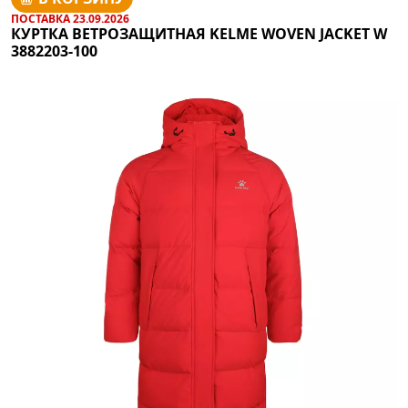
ПОСТАВКА 23.09.2026
КУРТКА ВЕТРОЗАЩИТНАЯ KELME WOVEN JACKET W
3882203-100