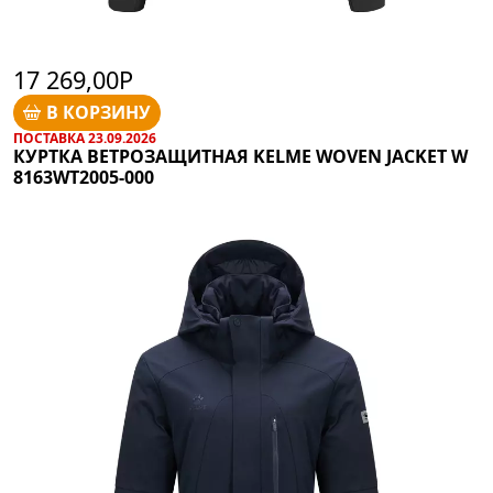
17 269,00Р
В КОРЗИНУ
ПОСТАВКА 23.09.2026
КУРТКА ВЕТРОЗАЩИТНАЯ KELME WOVEN JACKET W
8163WT2005-000