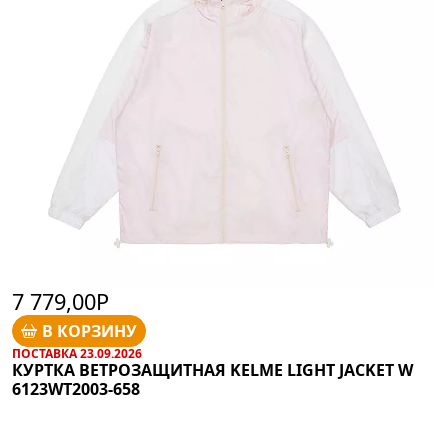
7 779,00Р
В КОРЗИНУ
ПОСТАВКА 23.09.2026
КУРТКА ВЕТРОЗАЩИТНАЯ KELME LIGHT JACKET W
6123WT2003-658