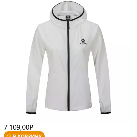
7 109,00Р
В КОРЗИНУ