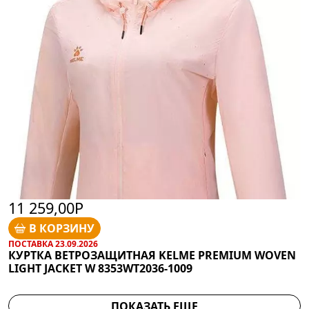
11 259,00Р
В КОРЗИНУ
ПОСТАВКА 23.09.2026
КУРТКА ВЕТРОЗАЩИТНАЯ KELME PREMIUM WOVEN
LIGHT JACKET W 8353WT2036-1009
ПОКАЗАТЬ ЕЩЕ