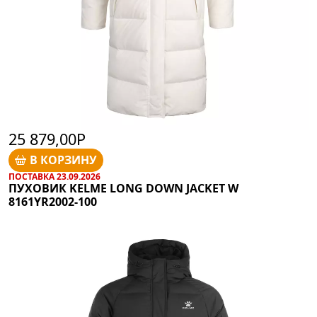
25 879,00Р
В КОРЗИНУ
ПОСТАВКА 23.09.2026
ПУХОВИК KELME LONG DOWN JACKET W
8161YR2002-100