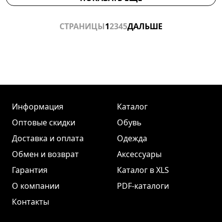
СТРАНИЦЫ
1
2
3
4
5
ДАЛЬШЕ
Информация
Каталог
Оптовые скидки
Обувь
Доставка и оплата
Одежда
Обмен и возврат
Аксессуары
Гарантия
Каталог в XLS
О компании
PDF-каталоги
Контакты