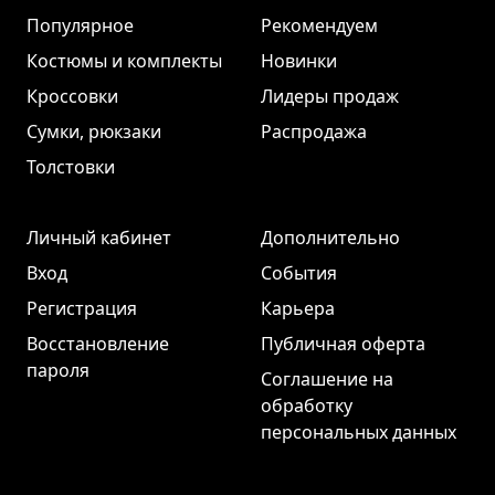
Популярное
Рекомендуем
Костюмы и комплекты
Новинки
Кроссовки
Лидеры продаж
Сумки, рюкзаки
Распродажа
Толстовки
Личный кабинет
Дополнительно
Вход
События
Регистрация
Карьера
Восстановление
Публичная оферта
пароля
Соглашение на
обработку
персональных данных