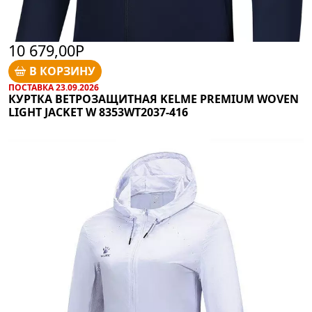
10 679,00Р
В КОРЗИНУ
ПОСТАВКА 23.09.2026
КУРТКА ВЕТРОЗАЩИТНАЯ KELME PREMIUM WOVEN
LIGHT JACKET W 8353WT2037-416