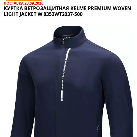
ПОСТАВКА 23.09.2026
КУРТКА ВЕТРОЗАЩИТНАЯ KELME PREMIUM WOVEN
LIGHT JACKET W 8353WT2037-500