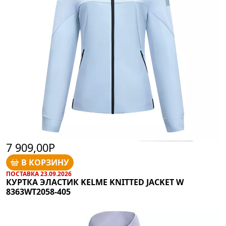
7 909,00Р
В КОРЗИНУ
ПОСТАВКА 23.09.2026
КУРТКА ЭЛАСТИК KELME KNITTED JACKET W
8363WT2058-405