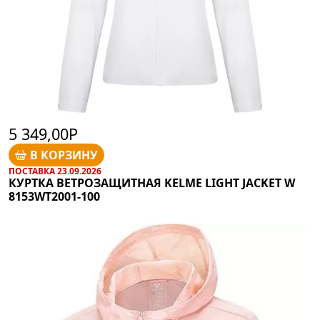
5 349,00Р
В КОРЗИНУ
ПОСТАВКА 23.09.2026
КУРТКА ВЕТРОЗАЩИТНАЯ KELME LIGHT JACKET W
8153WT2001-100