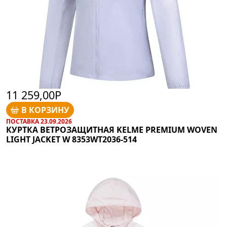
11 259,00Р
В КОРЗИНУ
ПОСТАВКА 23.09.2026
КУРТКА ВЕТРОЗАЩИТНАЯ KELME PREMIUM WOVEN
LIGHT JACKET W 8353WT2036-514