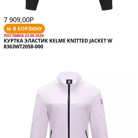
7 909,00Р
В КОРЗИНУ
ПОСТАВКА 23.09.2026
КУРТКА ЭЛАСТИК KELME KNITTED JACKET W
8363WT2058-000