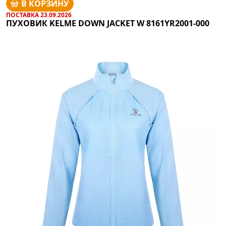
В КОРЗИНУ
ПОСТАВКА 23.09.2026
ПУХОВИК KELME DOWN JACKET W 8161YR2001-000