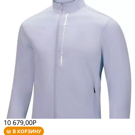
10 679,00Р
В КОРЗИНУ