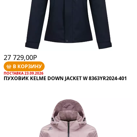
27 729,00Р
В КОРЗИНУ
ПОСТАВКА 23.09.2026
ПУХОВИК KELME DOWN JACKET W 8363YR2024-401