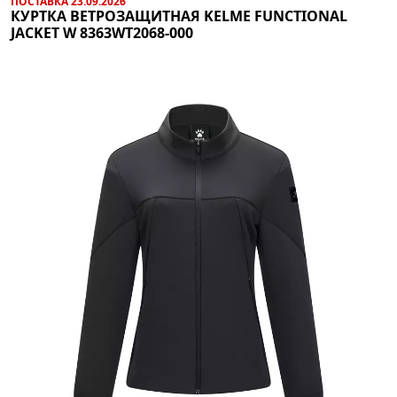
ПОСТАВКА 23.09.2026
КУРТКА ВЕТРОЗАЩИТНАЯ KELME FUNCTIONAL
JACKET W 8363WT2068-000