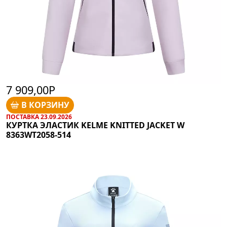
7 909,00Р
В КОРЗИНУ
ПОСТАВКА 23.09.2026
КУРТКА ЭЛАСТИК KELME KNITTED JACKET W
8363WT2058-514