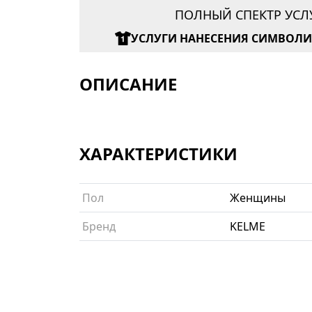
ПОЛНЫЙ СПЕКТР УСЛ
УСЛУГИ НАНЕСЕНИЯ СИМВОЛ
ОПИСАНИЕ
ХАРАКТЕРИСТИКИ
Пол
Женщины
Бренд
KELME