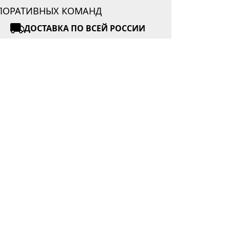
РПОРАТИВНЫХ КОМАНД
ДОСТАВКА ПО ВСЕЙ РОССИИ