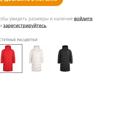
обы увидеть размеры и наличие
войдите
и
зарегистрируйтесь
СТУПНЫЕ РАСЦВЕТКИ