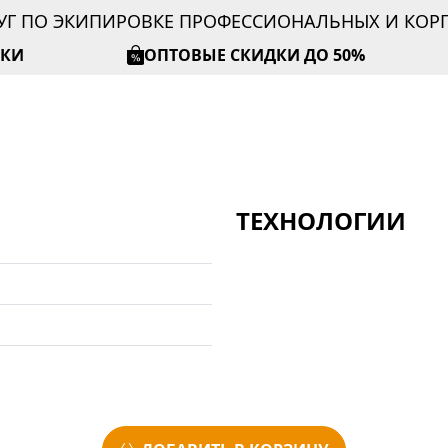
УГ ПО ЭКИПИРОВКЕ ПРОФЕССИОНАЛЬНЫХ И КО
ИКИ
ОПТОВЫЕ СКИДКИ ДО 50%
ТЕХНОЛОГИИ