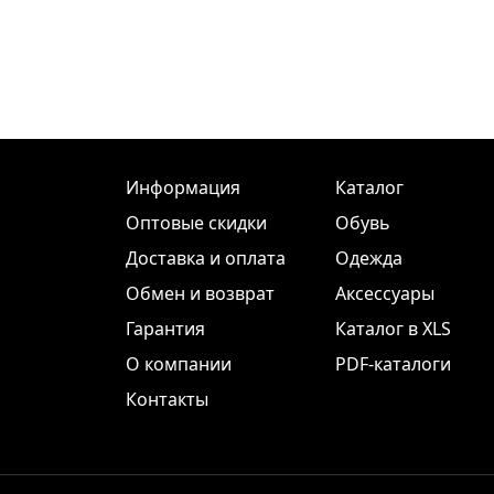
Информация
Каталог
Оптовые скидки
Обувь
Доставка и оплата
Одежда
Обмен и возврат
Аксессуары
Гарантия
Каталог в XLS
О компании
PDF-каталоги
Контакты