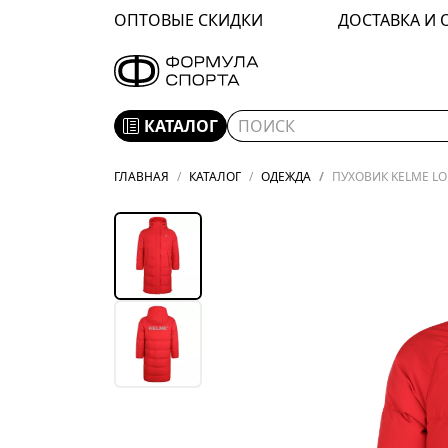
ОПТОВЫЕ СКИДКИ
ДОСТАВКА И 
КАТАЛОГ
ГЛАВНАЯ
КАТАЛОГ
ОДЕЖДА
ПУХОВИК KELME LO