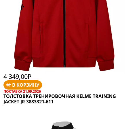
4 349,00Р
В КОРЗИНУ
ПОСТАВКА 21.09.2026
ТОЛСТОВКА ТРЕНИРОВОЧНАЯ KELME TRAINING
JACKET JR 3883321-611