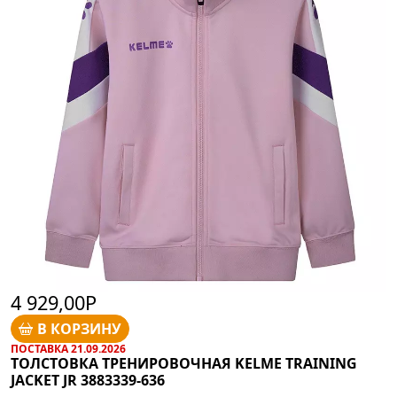
4 929,00Р
В КОРЗИНУ
ПОСТАВКА 21.09.2026
ТОЛСТОВКА ТРЕНИРОВОЧНАЯ KELME TRAINING
JACKET JR 3883339-636