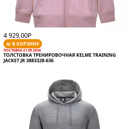
4 929,00Р
В КОРЗИНУ
ПОСТАВКА 21.09.2026
ТОЛСТОВКА ТРЕНИРОВОЧНАЯ KELME TRAINING
JACKET JR 3883328-636