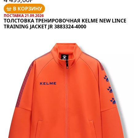
В КОРЗИНУ
ПОСТАВКА 21.09.2026
ТОЛСТОВКА ТРЕНИРОВОЧНАЯ KELME NEW LINCE
TRAINING JACKET JR 3883324-4000