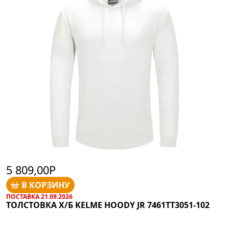
5 809,00Р
В КОРЗИНУ
ПОСТАВКА 21.09.2026
ТОЛСТОВКА Х/Б KELME HOODY JR 7461TT3051-102