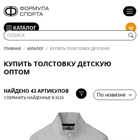
КАТАЛОГ
ГЛАВНАЯ
КАТАЛОГ
КУПИТЬ ТОЛСТОВКУ ДЕТСКУЮ
КУПИТЬ ТОЛСТОВКУ ДЕТСКУЮ
ОПТОМ
НАЙДЕНО 43 АРТИКУЛОВ
СОХРАНИТЬ НАЙДЕННЫЕ В XLSX