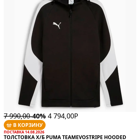
7 990,00
-40%
4 794,00Р
В КОРЗИНУ
ПОСТАВКА 14.08.2026
ТОЛСТОВКА Х/Б PUMA TEAMEVOSTRIPE HOODED