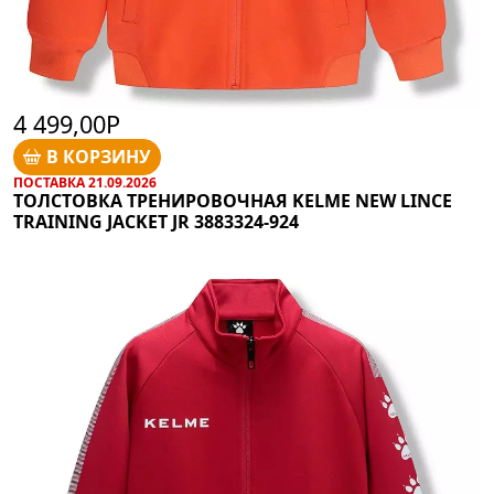
4 499,00Р
В КОРЗИНУ
ПОСТАВКА 21.09.2026
ТОЛСТОВКА ТРЕНИРОВОЧНАЯ KELME NEW LINCE
TRAINING JACKET JR 3883324-924