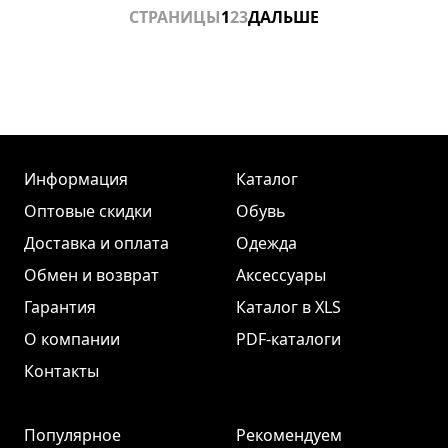
СТРАНИЦЫ
1
2
3
ДАЛЬШЕ
Информация
Каталог
Оптовые скидки
Обувь
Доставка и оплата
Одежда
Обмен и возврат
Аксессуары
Гарантия
Каталог в XLS
О компании
PDF-каталоги
Контакты
Популярное
Рекомендуем