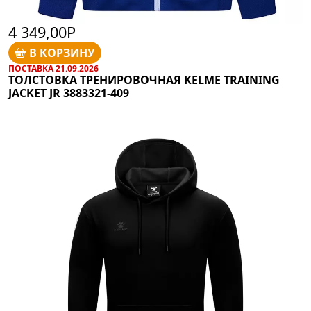
4 349,00Р
В КОРЗИНУ
ПОСТАВКА 21.09.2026
ТОЛСТОВКА ТРЕНИРОВОЧНАЯ KELME TRAINING
JACKET JR 3883321-409