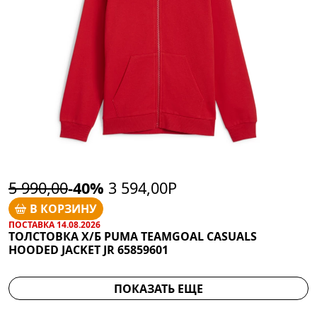
5 990,00
-40%
3 594,00Р
В КОРЗИНУ
ПОСТАВКА 14.08.2026
ТОЛСТОВКА Х/Б PUMA TEAMGOAL CASUALS
HOODED JACKET JR 65859601
ПОКАЗАТЬ ЕЩЕ