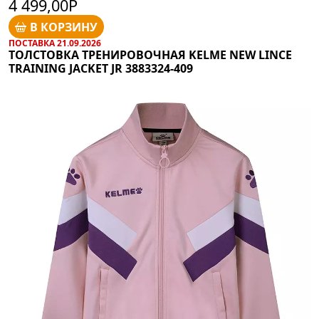
4 499,00Р
В КОРЗИНУ
ПОСТАВКА 21.09.2026
ТОЛСТОВКА ТРЕНИРОВОЧНАЯ KELME NEW LINCE
TRAINING JACKET JR 3883324-409