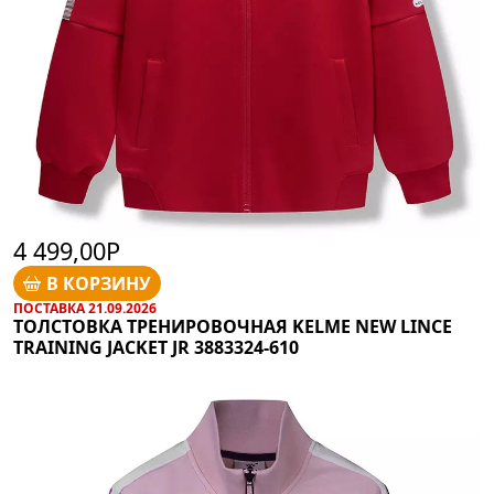
4 499,00Р
В КОРЗИНУ
ПОСТАВКА 21.09.2026
ТОЛСТОВКА ТРЕНИРОВОЧНАЯ KELME NEW LINCE
TRAINING JACKET JR 3883324-610