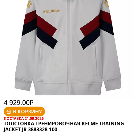
4 929,00Р
В КОРЗИНУ
ПОСТАВКА 21.09.2026
ТОЛСТОВКА ТРЕНИРОВОЧНАЯ KELME TRAINING
JACKET JR 3883328-100