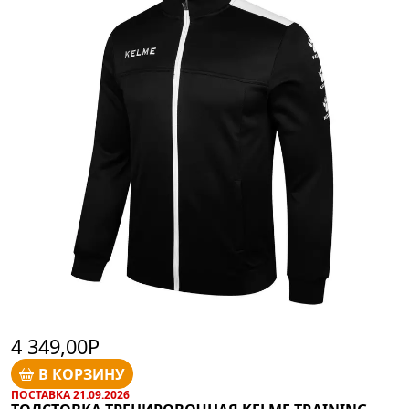
4 349,00Р
В КОРЗИНУ
ПОСТАВКА 21.09.2026