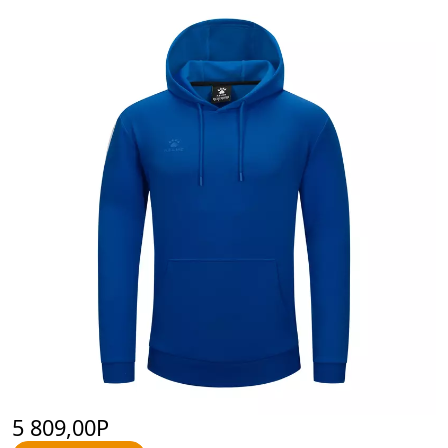
5 809,00Р