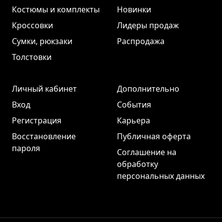
Костюмы и комплекты
Новинки
Кроссовки
Лидеры продаж
Сумки, рюкзаки
Распродажа
Толстовки
Личный кабинет
Дополнительно
Вход
События
Регистрация
Карьера
Восстановление
Публичная оферта
пароля
Соглашение на
обработку
персональных данных