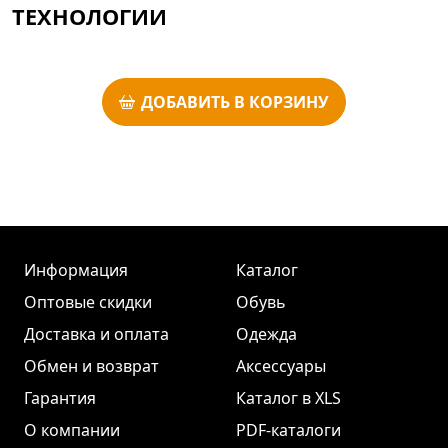
ТЕХНОЛОГИИ
ДОБАВИТЬ В КОРЗИНУ
Информация
Каталог
Оптовые скидки
Обувь
Доставка и оплата
Одежда
Обмен и возврат
Аксессуары
Гарантия
Каталог в XLS
О компании
PDF-каталоги