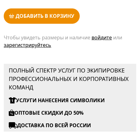
ДОБАВИТЬ В КОРЗИНУ
Чтобы увидеть размеры и наличие
войдите
или
зарегистрируйтесь
ПОЛНЫЙ СПЕКТР УСЛУГ ПО ЭКИПИРОВКЕ
ПРОФЕССИОНАЛЬНЫХ И КОРПОРАТИВНЫХ
КОМАНД
УСЛУГИ НАНЕСЕНИЯ СИМВОЛИКИ
ОПТОВЫЕ СКИДКИ ДО 50%
ДОСТАВКА ПО ВСЕЙ РОССИИ