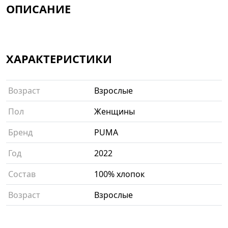
ОПИСАНИЕ
ХАРАКТЕРИСТИКИ
Возраст
Взрослые
Пол
Женщины
Бренд
PUMA
Год
2022
Состав
100% хлопок
Возраст
Взрослые