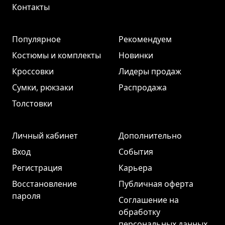
Контакты
Популярное
Рекомендуем
Костюмы и комплекты
Новинки
Кроссовки
Лидеры продаж
Сумки, рюкзаки
Распродажа
Толстовки
Личный кабинет
Дополнительно
Вход
События
Регистрация
Карьера
Восстановление
Публичная оферта
пароля
Соглашение на
обработку
персональных данных