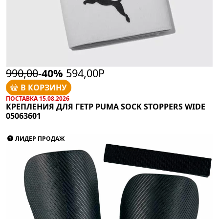
990,00
-40%
594,00Р
В КОРЗИНУ
ПОСТАВКА 15.08.2026
КРЕПЛЕНИЯ ДЛЯ ГЕТР PUMA SOCK STOPPERS WIDE
05063601
ЛИДЕР ПРОДАЖ