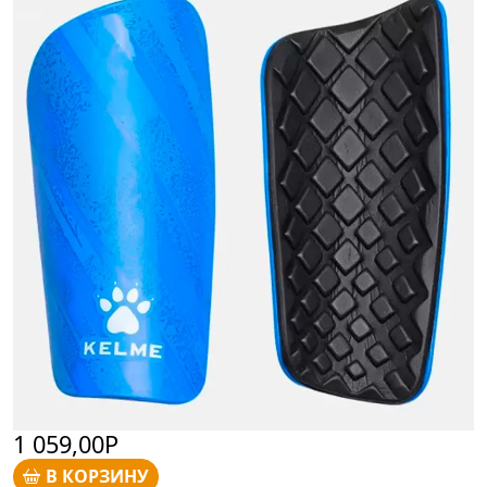
1 059,00Р
В КОРЗИНУ