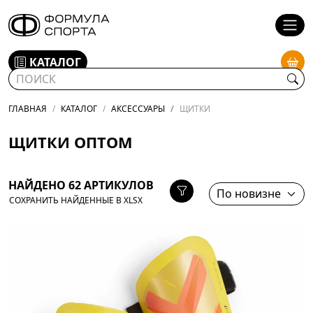
КАТАЛОГ
ГЛАВНАЯ
КАТАЛОГ
АКСЕССУАРЫ
ЩИТКИ
ЩИТКИ ОПТОМ
НАЙДЕНО 62 АРТИКУЛОВ
СОХРАНИТЬ НАЙДЕННЫЕ В XLSX