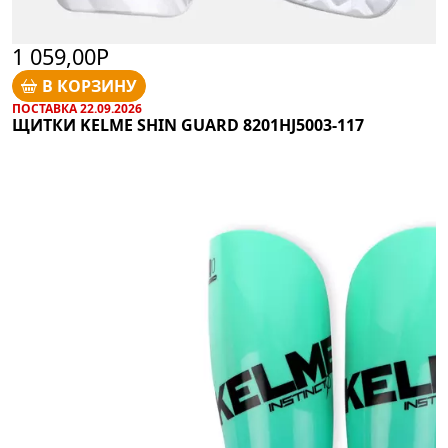
1 059,00Р
В КОРЗИНУ
ПОСТАВКА 22.09.2026
ЩИТКИ KELME SHIN GUARD 8201HJ5003-117