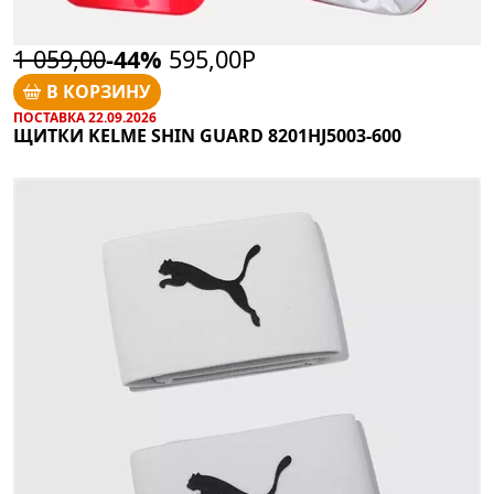
1 059,00
-44%
595,00Р
В КОРЗИНУ
ПОСТАВКА 22.09.2026
ЩИТКИ KELME SHIN GUARD 8201HJ5003-600