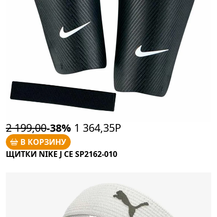
2 199,00
-38%
1 364,35Р
В КОРЗИНУ
ЩИТКИ NIKE J CE SP2162-010