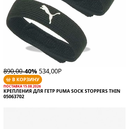
890,00
-40%
534,00Р
В КОРЗИНУ
ПОСТАВКА 15.08.2026
КРЕПЛЕНИЯ ДЛЯ ГЕТР PUMA SOCK STOPPERS THIN
05063702