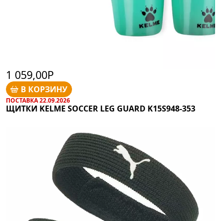
1 059,00Р
В КОРЗИНУ
ПОСТАВКА 22.09.2026
ЩИТКИ KELME SOCCER LEG GUARD K15S948-353