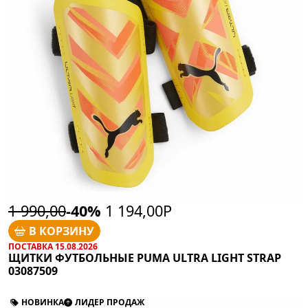
1 990,00
-40%
1 194,00Р
В КОРЗИНУ
ПОСТАВКА 15.08.2026
ЩИТКИ ФУТБОЛЬНЫЕ PUMA ULTRA LIGHT STRAP
03087509
НОВИНКА
ЛИДЕР ПРОДАЖ