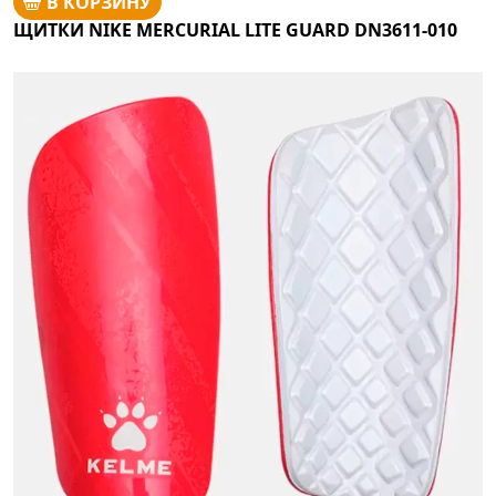
В КОРЗИНУ
ЩИТКИ NIKE MERCURIAL LITE GUARD DN3611-010