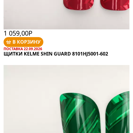
1 059,00Р
В КОРЗИНУ
ПОСТАВКА 22.09.2026
ЩИТКИ KELME SHIN GUARD 8101HJ5001-602