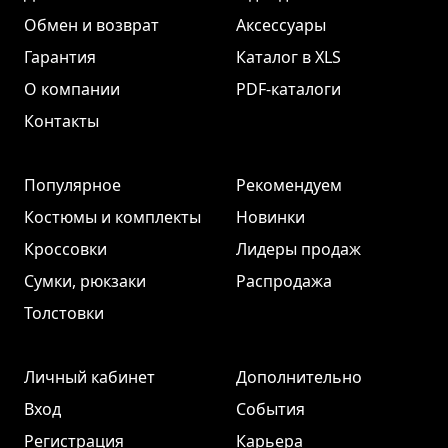
Обмен и возврат
Аксессуары
Гарантия
Каталог в XLS
О компании
PDF-каталоги
Контакты
Популярное
Рекомендуем
Костюмы и комплекты
Новинки
Кроссовки
Лидеры продаж
Сумки, рюкзаки
Распродажа
Толстовки
Личный кабинет
Дополнительно
Вход
События
Регистрация
Карьера