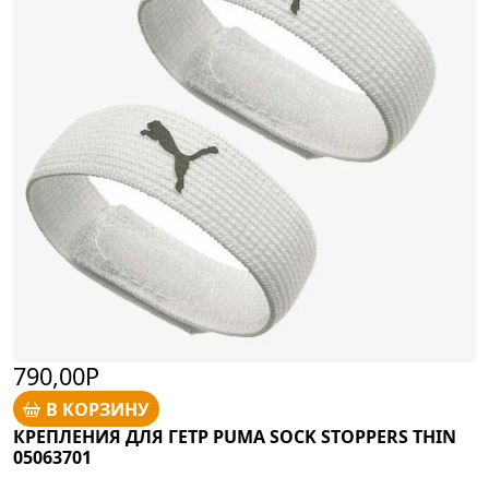
790,00Р
В КОРЗИНУ
КРЕПЛЕНИЯ ДЛЯ ГЕТР PUMA SOCK STOPPERS THIN
05063701