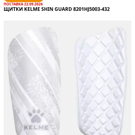
ПОСТАВКА 22.09.2026
ЩИТКИ KELME SHIN GUARD 8201HJ5003-432