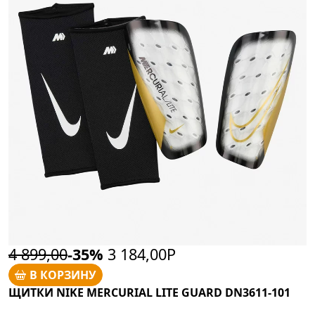
4 899,00
-35%
3 184,00Р
В КОРЗИНУ
ЩИТКИ NIKE MERCURIAL LITE GUARD DN3611-101