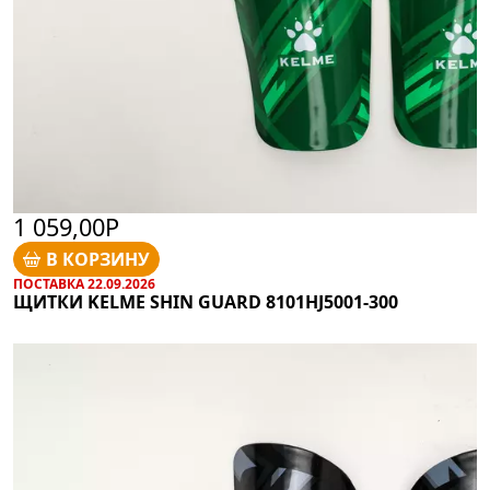
1 059,00Р
В КОРЗИНУ
ПОСТАВКА 22.09.2026
ЩИТКИ KELME SHIN GUARD 8101HJ5001-300