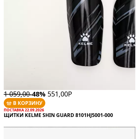
1 059,00
-48%
551,00Р
В КОРЗИНУ
ПОСТАВКА 22.09.2026
ЩИТКИ KELME SHIN GUARD 8101HJ5001-000