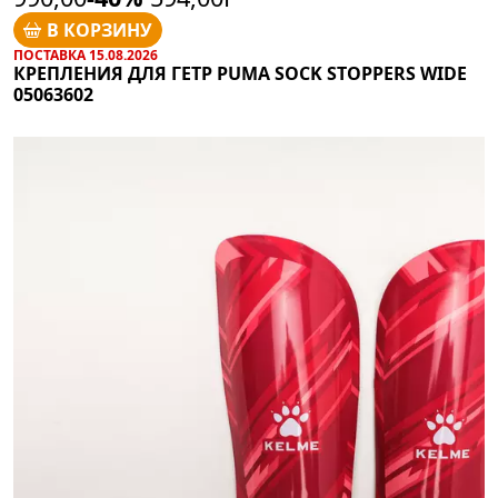
В КОРЗИНУ
ПОСТАВКА 15.08.2026
КРЕПЛЕНИЯ ДЛЯ ГЕТР PUMA SOCK STOPPERS WIDE
05063602