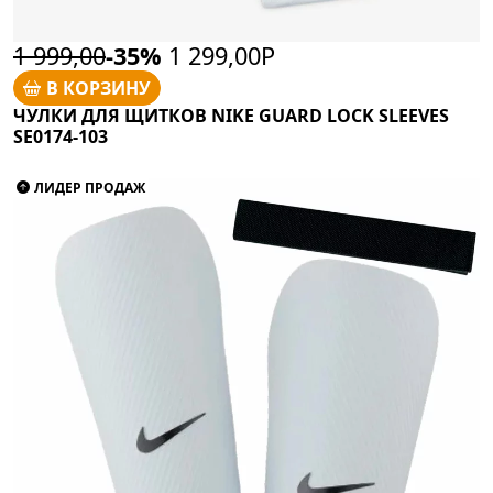
1 999,00
-35%
1 299,00Р
В КОРЗИНУ
ЧУЛКИ ДЛЯ ЩИТКОВ NIKE GUARD LOCK SLEEVES
SE0174-103
ЛИДЕР ПРОДАЖ