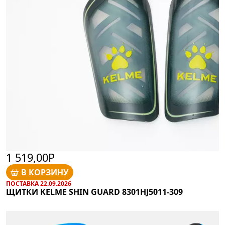
1 519,00Р
В КОРЗИНУ
ПОСТАВКА 22.09.2026
ЩИТКИ KELME SHIN GUARD 8301HJ5011-309