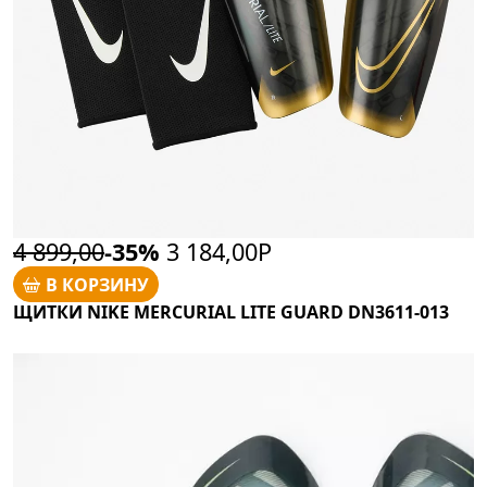
4 899,00
-35%
3 184,00Р
В КОРЗИНУ
ЩИТКИ NIKE MERCURIAL LITE GUARD DN3611-013