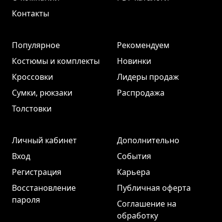
Контакты
Популярное
Рекомендуем
Костюмы и комплекты
Новинки
Кроссовки
Лидеры продаж
Сумки, рюкзаки
Распродажа
Толстовки
Личный кабинет
Дополнительно
Вход
События
Регистрация
Карьера
Восстановление
Публичная оферта
пароля
Соглашение на
обработку