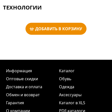
ТЕХНОЛОГИИ
ДОБАВИТЬ В КОРЗИНУ
Информация
Каталог
Оптовые скидки
Обувь
Доставка и оплата
Одежда
Обмен и возврат
Аксессуары
Гарантия
Каталог в XLS
О компании
PDF-каталоги