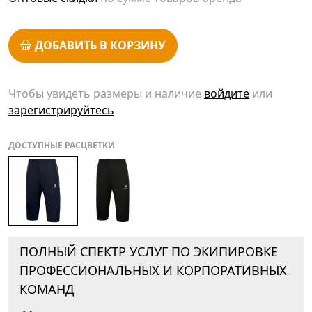
ДОБАВИТЬ В КОРЗИНУ
Чтобы увидеть размеры и наличие
войдите
или
зарегистрируйтесь
ДОСТУПНЫЕ РАСЦВЕТКИ
ПОЛНЫЙ СПЕКТР УСЛУГ ПО ЭКИПИРОВКЕ
ПРОФЕССИОНАЛЬНЫХ И КОРПОРАТИВНЫХ
КОМАНД