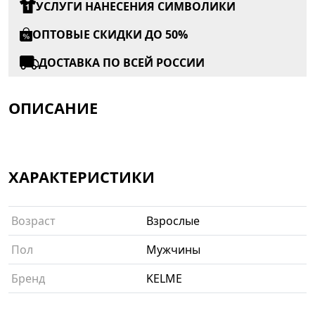
УСЛУГИ НАНЕСЕНИЯ СИМВОЛИКИ
ОПТОВЫЕ СКИДКИ ДО 50%
ДОСТАВКА ПО ВСЕЙ РОССИИ
ОПИСАНИЕ
ХАРАКТЕРИСТИКИ
Возраст
Взрослые
Пол
Мужчины
Бренд
KELME