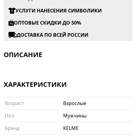
УСЛУГИ НАНЕСЕНИЯ СИМВОЛИКИ
ОПТОВЫЕ СКИДКИ ДО 50%
ДОСТАВКА ПО ВСЕЙ РОССИИ
ОПИСАНИЕ
ХАРАКТЕРИСТИКИ
Возраст
Взрослые
Пол
Мужчины
Бренд
KELME