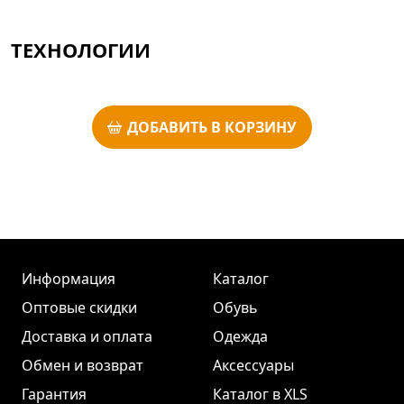
ТЕХНОЛОГИИ
ДОБАВИТЬ В КОРЗИНУ
Информация
Каталог
Оптовые скидки
Обувь
Доставка и оплата
Одежда
Обмен и возврат
Аксессуары
Гарантия
Каталог в XLS