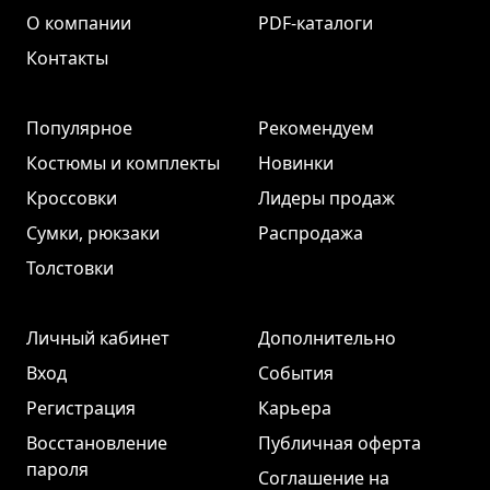
О компании
PDF-каталоги
Контакты
Популярное
Рекомендуем
Костюмы и комплекты
Новинки
Кроссовки
Лидеры продаж
Сумки, рюкзаки
Распродажа
Толстовки
Личный кабинет
Дополнительно
Вход
События
Регистрация
Карьера
Восстановление
Публичная оферта
пароля
Соглашение на