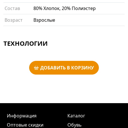
Состав
80% Хлопок, 20% Полиэстер
Возраст
Взрослые
ТЕХНОЛОГИИ
ДОБАВИТЬ В КОРЗИНУ
Информация
Каталог
Оптовые скидки
Обувь