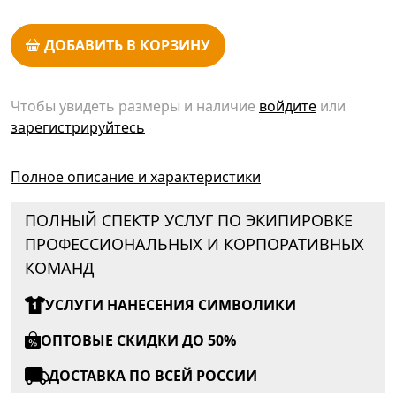
ДОБАВИТЬ В КОРЗИНУ
Чтобы увидеть размеры и наличие
войдите
или
зарегистрируйтесь
Полное описание и характеристики
ПОЛНЫЙ СПЕКТР УСЛУГ ПО ЭКИПИРОВКЕ
ПРОФЕССИОНАЛЬНЫХ И КОРПОРАТИВНЫХ
КОМАНД
УСЛУГИ НАНЕСЕНИЯ СИМВОЛИКИ
ОПТОВЫЕ СКИДКИ ДО 50%
ДОСТАВКА ПО ВСЕЙ РОССИИ