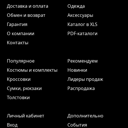
Доставка и оплата
Одежда
Обмен и возврат
Аксессуары
Гарантия
Каталог в XLS
О компании
PDF-каталоги
Контакты
Популярное
Рекомендуем
Костюмы и комплекты
Новинки
Кроссовки
Лидеры продаж
Сумки, рюкзаки
Распродажа
Толстовки
Личный кабинет
Дополнительно
Вход
События