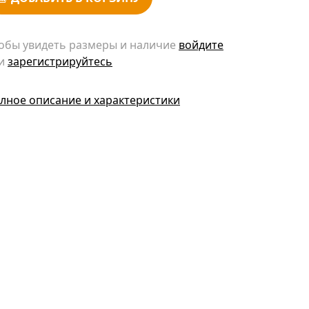
обы увидеть размеры и наличие
войдите
и
зарегистрируйтесь
лное описание и характеристики