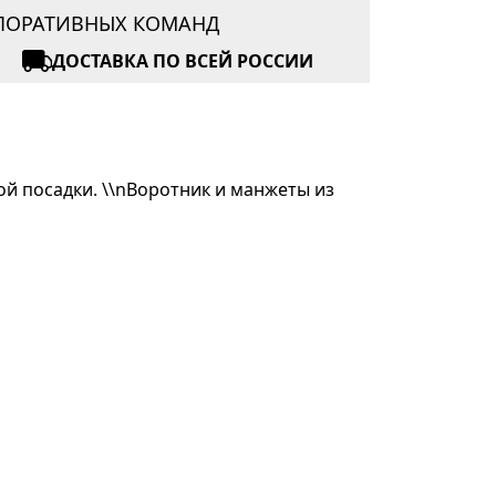
РПОРАТИВНЫХ КОМАНД
ДОСТАВКА ПО ВСЕЙ РОССИИ
ой посадки. \\nВоротник и манжеты из