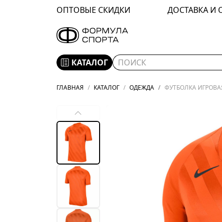
ОПТОВЫЕ СКИДКИ
ДОСТАВКА И 
КАТАЛОГ
ГЛАВНАЯ
КАТАЛОГ
ОДЕЖДА
ФУТБОЛКА ИГРОВАЯ 