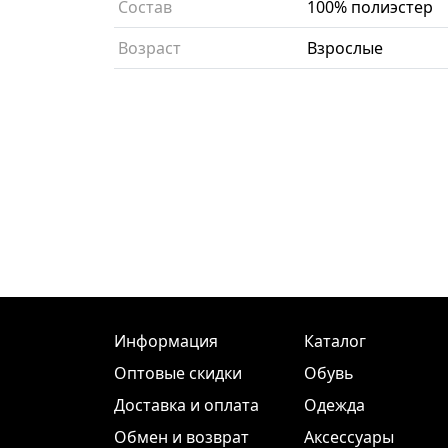
Состав
100% полиэстер
Возраст
Взрослые
Информация
Каталог
Оптовые скидки
Обувь
Доставка и оплата
Одежда
Обмен и возврат
Аксессуары