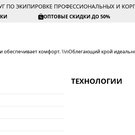
УГ ПО ЭКИПИРОВКЕ ПРОФЕССИОНАЛЬНЫХ И КО
ИКИ
ОПТОВЫЕ СКИДКИ ДО 50%
гу и обеспечивает комфорт. \\nОблегающий крой идеальн
ТЕХНОЛОГИИ