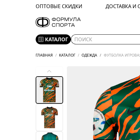
ОПТОВЫЕ СКИДКИ
ДОСТАВКА И 
КАТАЛОГ
ГЛАВНАЯ
КАТАЛОГ
ОДЕЖДА
ФУТБОЛКА ИГРОВАЯ 