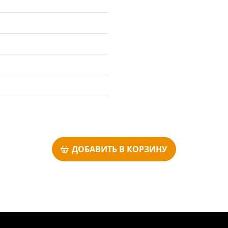
ДОБАВИТЬ В КОРЗИНУ