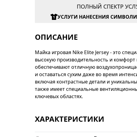
ПОЛНЫЙ СПЕКТР УСЛ
УСЛУГИ НАНЕСЕНИЯ СИМВОЛ
ОПИСАНИЕ
Майка игровая Nike Elite Jersey - это с
высокую производительность и комфорт в
обеспечивают отличную воздухопроницае
и оставаться сухим даже во время интен
включая контрастные детали и уникальны
также имеет специальные вентиляционны
ключевых областях.
ХАРАКТЕРИСТИКИ