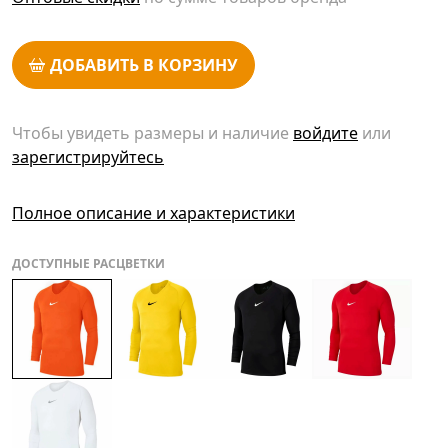
ДОБАВИТЬ В КОРЗИНУ
Чтобы увидеть размеры и наличие
войдите
или
зарегистрируйтесь
Полное описание и характеристики
ДОСТУПНЫЕ РАСЦВЕТКИ