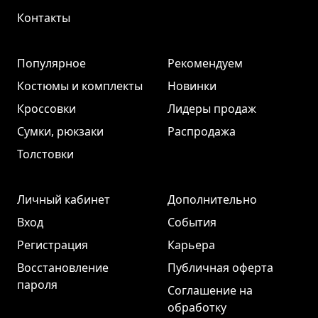
Контакты
Популярное
Рекомендуем
Костюмы и комплекты
Новинки
Кроссовки
Лидеры продаж
Сумки, рюкзаки
Распродажа
Толстовки
Личный кабинет
Дополнительно
Вход
События
Регистрация
Карьера
Восстановление
Публичная оферта
пароля
Соглашение на
обработку