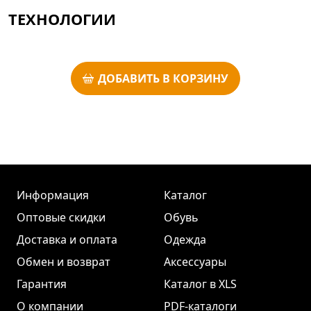
ТЕХНОЛОГИИ
ДОБАВИТЬ В КОРЗИНУ
Информация
Каталог
Оптовые скидки
Обувь
Доставка и оплата
Одежда
Обмен и возврат
Аксессуары
Гарантия
Каталог в XLS
О компании
PDF-каталоги