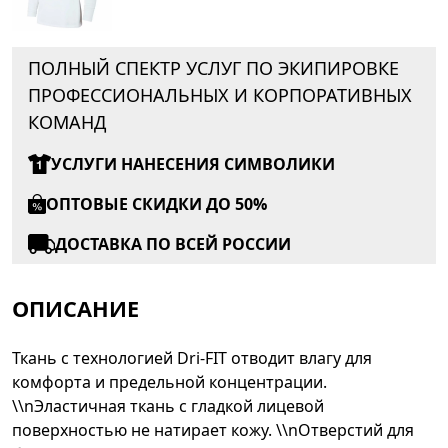
ПОЛНЫЙ СПЕКТР УСЛУГ ПО ЭКИПИРОВКЕ
ПРОФЕССИОНАЛЬНЫХ И КОРПОРАТИВНЫХ
КОМАНД
УСЛУГИ НАНЕСЕНИЯ СИМВОЛИКИ
ОПТОВЫЕ СКИДКИ ДО 50%
ДОСТАВКА ПО ВСЕЙ РОССИИ
ОПИСАНИЕ
Ткань с технологией Dri-FIT отводит влагу для
комфорта и предельной концентрации.
\\nЭластичная ткань с гладкой лицевой
поверхностью не натирает кожу. \\nОтверстий для