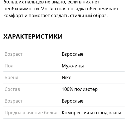
больших пальцев не видно, если в них нет
необходимости. \\nПлотная посадка обеспечивает
комфорт и помогает создать стильный образ.
ХАРАКТЕРИСТИКИ
Возраст
Взрослые
Пол
Мужчины
Бренд
Nike
Состав
100% полиэстер
Возраст
Взрослые
Предназначение белья
Компрессия и отвод влаги