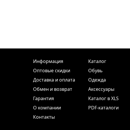
Информация
Каталог
Оптовые скидки
Обувь
Доставка и оплата
Одежда
Обмен и возврат
Аксессуары
Гарантия
Каталог в XLS
О компании
PDF-каталоги
Контакты