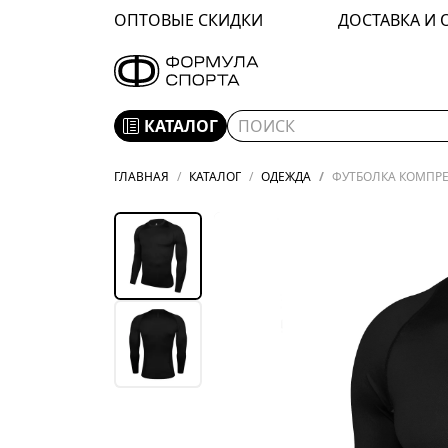
ОПТОВЫЕ СКИДКИ
ДОСТАВКА И 
КАТАЛОГ
ГЛАВНАЯ
КАТАЛОГ
ОДЕЖДА
ФУТБОЛКА КОМПРЕС