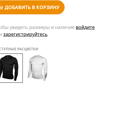
ДОБАВИТЬ В КОРЗИНУ
обы увидеть размеры и наличие
войдите
и
зарегистрируйтесь
СТУПНЫЕ РАСЦВЕТКИ