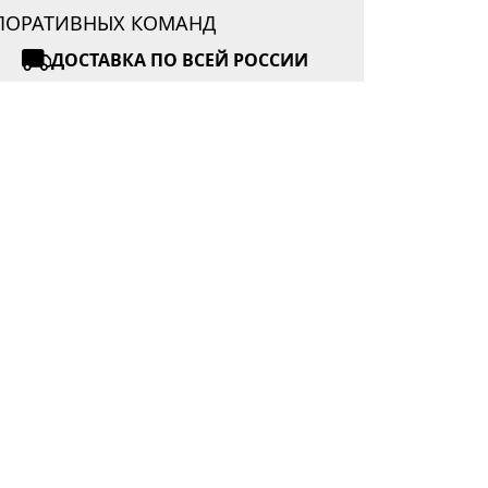
РПОРАТИВНЫХ КОМАНД
ДОСТАВКА ПО ВСЕЙ РОССИИ