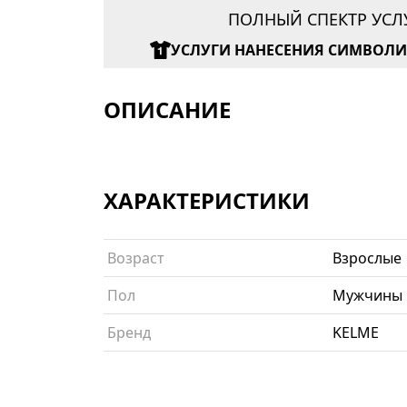
ПОЛНЫЙ СПЕКТР УСЛ
УСЛУГИ НАНЕСЕНИЯ СИМВОЛ
ОПИСАНИЕ
ХАРАКТЕРИСТИКИ
Возраст
Взрослые
Пол
Мужчины
Бренд
KELME