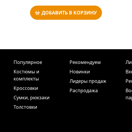
ДОБАВИТЬ В КОРЗИНУ
Популярное
Рекомендуем
Ли
Костюмы и
Новинки
Вх
комплекты
Лидеры продаж
Ре
Кроссовки
Распродажа
Во
Сумки, рюкзаки
па
Толстовки