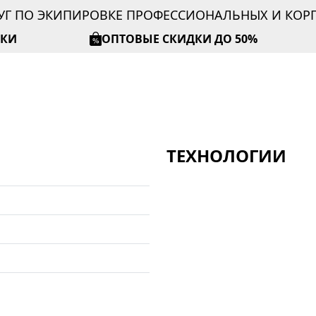
УГ ПО ЭКИПИРОВКЕ ПРОФЕССИОНАЛЬНЫХ И КО
ИКИ
ОПТОВЫЕ СКИДКИ ДО 50%
ТЕХНОЛОГИИ