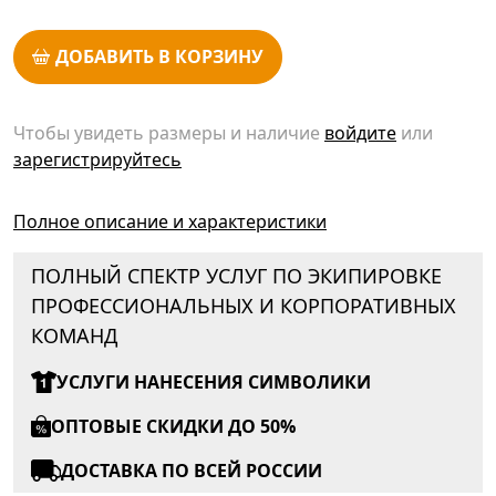
ДОБАВИТЬ В КОРЗИНУ
Чтобы увидеть размеры и наличие
войдите
или
зарегистрируйтесь
Полное описание и характеристики
ПОЛНЫЙ СПЕКТР УСЛУГ ПО ЭКИПИРОВКЕ
ПРОФЕССИОНАЛЬНЫХ И КОРПОРАТИВНЫХ
КОМАНД
УСЛУГИ НАНЕСЕНИЯ СИМВОЛИКИ
ОПТОВЫЕ СКИДКИ ДО 50%
ДОСТАВКА ПО ВСЕЙ РОССИИ