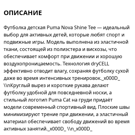
ОПИСАНИЕ
Футболка детская Puma Nova Shine Tee — идеальный
выбор для активных детей, которые любят спорт и
подвижные игры. Модель выполнена из эластичной
ткани, состоящей из полиэстера и вискозы, что
обеспечивает комфорт при движении и хорошую
воздухопроницаемость. Технология dryCELL
эффективно отводит влагу, сохраняя футболку сухой
даже во время интенсивных тренировок._x000D_
\\nКруглый вырез и короткие рукава делают
футболку удобной для повседневной носки, а
стильный логотип Puma Cat на груди придаёт
модели современный спортивный вид. Плоские швы
минимизируют трение при движении, а эластичный
материал обеспечивает свободу движений во время
активных занятий._x000D_ \\n_x000D_