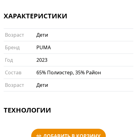
ХАРАКТЕРИСТИКИ
Возраст
Дети
Бренд
PUMA
Год
2023
Состав
65% Полиэстер, 35% Район
Возраст
Дети
ТЕХНОЛОГИИ
ДОБАВИТЬ В КОРЗИНУ