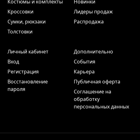
Костюмы и комплекты
Новинки
Кроссовки
Лидеры продаж
Сумки, рюкзаки
Распродажа
Толстовки
Личный кабинет
Дополнительно
Вход
События
Регистрация
Карьера
Восстановление
Публичная оферта
пароля
Соглашение на
обработку
персональных данных