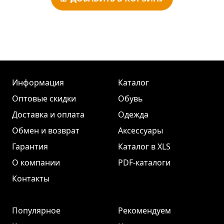
Информация
Каталог
Оптовые скидки
Обувь
Доставка и оплата
Одежда
Обмен и возврат
Аксессуары
Гарантия
Каталог в XLS
О компании
PDF-каталоги
Контакты
Популярное
Рекомендуем