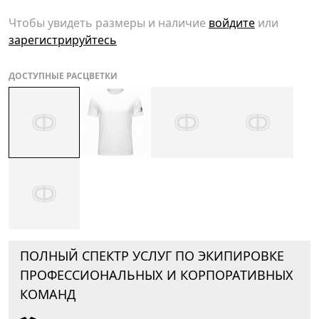
Чтобы увидеть размеры и наличие
войдите
или
зарегистрируйтесь
ДОСТУПНЫЕ РАСЦВЕТКИ
ПОЛНЫЙ СПЕКТР УСЛУГ ПО ЭКИПИРОВКЕ
ПРОФЕССИОНАЛЬНЫХ И КОРПОРАТИВНЫХ
КОМАНД