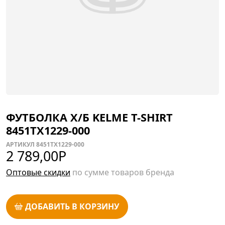
ФУТБОЛКА Х/Б KELME T-SHIRT
8451TX1229-000
АРТИКУЛ 8451TX1229-000
2 789,00
Р
Оптовые скидки
по сумме товаров бренда
ДОБАВИТЬ В КОРЗИНУ