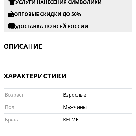
УСЛУГИ НАНЕСЕНИЯ СИМВОЛИКИ
ОПТОВЫЕ СКИДКИ ДО 50%
ДОСТАВКА ПО ВСЕЙ РОССИИ
ОПИСАНИЕ
ХАРАКТЕРИСТИКИ
Возраст
Взрослые
Пол
Мужчины
Бренд
KELME