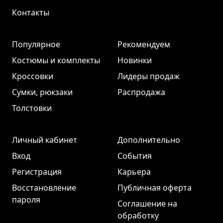
Контакты
Популярное
Рекомендуем
Костюмы и комплекты
Новинки
Кроссовки
Лидеры продаж
Сумки, рюкзаки
Распродажа
Толстовки
Личный кабинет
Дополнительно
Вход
События
Регистрация
Карьера
Восстановление
Публичная оферта
пароля
Соглашение на
обработку