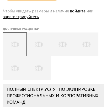
Чтобы увидеть размеры и наличие
войдите
или
зарегистрируйтесь
ДОСТУПНЫЕ РАСЦВЕТКИ
ПОЛНЫЙ СПЕКТР УСЛУГ ПО ЭКИПИРОВКЕ
ПРОФЕССИОНАЛЬНЫХ И КОРПОРАТИВНЫХ
КОМАНД