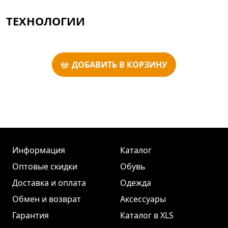
ТЕХНОЛОГИИ
ДОБАВИТЬ В КОРЗИНУ
Информация
Каталог
Оптовые скидки
Обувь
Доставка и оплата
Одежда
Обмен и возврат
Аксессуары
Гарантия
Каталог в XLS