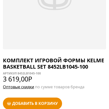
КОМПЛЕКТ ИГРОВОЙ ФОРМЫ KELME
BASKETBALL SET 8452LB1045-100
АРТИКУЛ 8452LB1045-100
3 619,00
Р
Оптовые скидки
по сумме товаров бренда
ДОБАВИТЬ В КОРЗИНУ