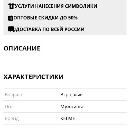
УСЛУГИ НАНЕСЕНИЯ СИМВОЛИКИ
ОПТОВЫЕ СКИДКИ ДО 50%
ДОСТАВКА ПО ВСЕЙ РОССИИ
ОПИСАНИЕ
ХАРАКТЕРИСТИКИ
Возраст
Взрослые
Пол
Мужчины
Бренд
KELME