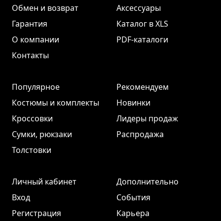
Обмен и возврат
Аксессуары
Гарантия
Каталог в XLS
О компании
PDF-каталоги
Контакты
Популярное
Рекомендуем
Костюмы и комплекты
Новинки
Кроссовки
Лидеры продаж
Сумки, рюкзаки
Распродажа
Толстовки
Личный кабинет
Дополнительно
Вход
События
Регистрация
Карьера