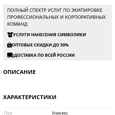
ПОЛНЫЙ СПЕКТР УСЛУГ ПО ЭКИПИРОВКЕ
ПРОФЕССИОНАЛЬНЫХ И КОРПОРАТИВНЫХ
КОМАНД
УСЛУГИ НАНЕСЕНИЯ СИМВОЛИКИ
ОПТОВЫЕ СКИДКИ ДО 50%
ДОСТАВКА ПО ВСЕЙ РОССИИ
ОПИСАНИЕ
ХАРАКТЕРИСТИКИ
Пол
Унисекс