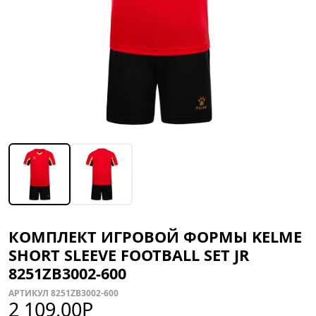
КОМПЛЕКТ ИГРОВОЙ ФОРМЫ KELME
SHORT SLEEVE FOOTBALL SET JR
8251ZB3002-600
АРТИКУЛ 8251ZB3002-600
2 109,00
Р