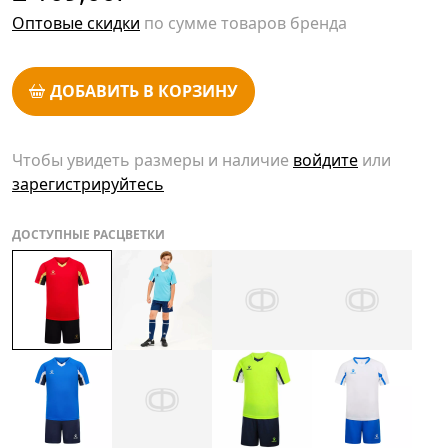
Оптовые скидки
по сумме товаров бренда
ДОБАВИТЬ В КОРЗИНУ
Чтобы увидеть размеры и наличие
войдите
или
зарегистрируйтесь
ДОСТУПНЫЕ РАСЦВЕТКИ