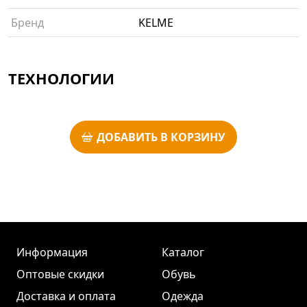
Бренд
KELME
ТЕХНОЛОГИИ
ДОБАВИТЬ В КОРЗИНУ
Информация
Каталог
Оптовые скидки
Обувь
Доставка и оплата
Одежда