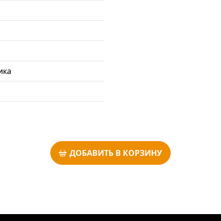
ика
ДОБАВИТЬ В КОРЗИНУ