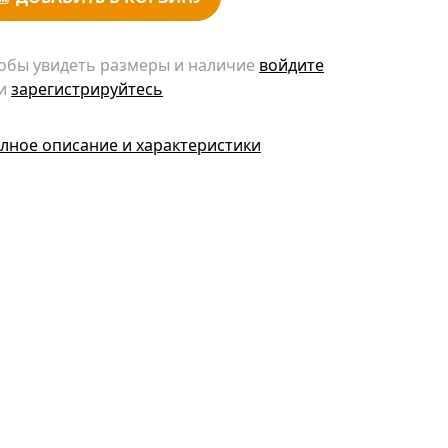
обы увидеть размеры и наличие
войдите
и
зарегистрируйтесь
лное описание и характеристики