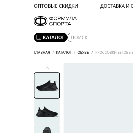
ОПТОВЫЕ СКИДКИ
ДОСТАВКА И 
КАТАЛОГ
ГЛАВНАЯ
КАТАЛОГ
ОБУВЬ
КРОССОВКИ БЕГОВЫЕ