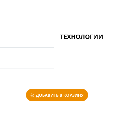
ТЕХНОЛОГИИ
ДОБАВИТЬ В КОРЗИНУ