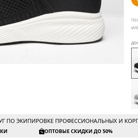
Чт
ил
ДО
УГ ПО ЭКИПИРОВКЕ ПРОФЕССИОНАЛЬНЫХ И КО
ИКИ
ОПТОВЫЕ СКИДКИ ДО 50%