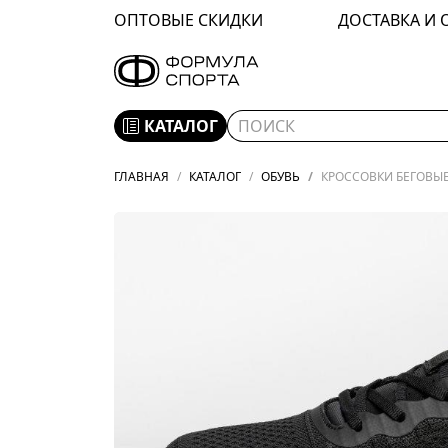
ОПТОВЫЕ СКИДКИ
ДОСТАВКА И 
КАТАЛОГ
ГЛАВНАЯ
КАТАЛОГ
ОБУВЬ
КРОССОВКИ БЕГОВЫЕ 