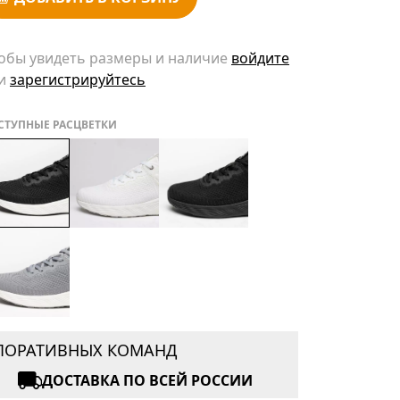
обы увидеть размеры и наличие
войдите
и
зарегистрируйтесь
СТУПНЫЕ РАСЦВЕТКИ
РПОРАТИВНЫХ КОМАНД
ДОСТАВКА ПО ВСЕЙ РОССИИ