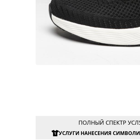
ПОЛНЫЙ СПЕКТР УСЛ
УСЛУГИ НАНЕСЕНИЯ СИМВОЛ