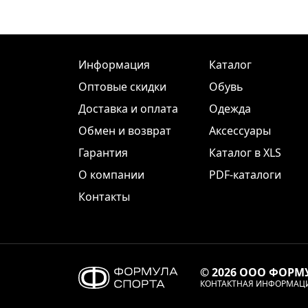
Информация
Каталог
Оптовые скидки
Обувь
Доставка и оплата
Одежда
Обмен и возврат
Аксессуары
Гарантия
Каталог в XLS
О компании
PDF-каталоги
Контакты
© 2026 ООО ФОРМ
КОНТАКТНАЯ ИНФОРМАЦ