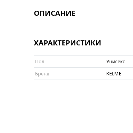
ОПИСАНИЕ
ХАРАКТЕРИСТИКИ
Пол
Унисекс
Бренд
KELME