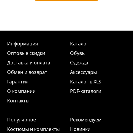
Информация
Каталог
Оптовые скидки
Обувь
Доставка и оплата
Одежда
Обмен и возврат
Аксессуары
Гарантия
Каталог в XLS
О компании
PDF-каталоги
Контакты
Популярное
Рекомендуем
Костюмы и комплекты
Новинки