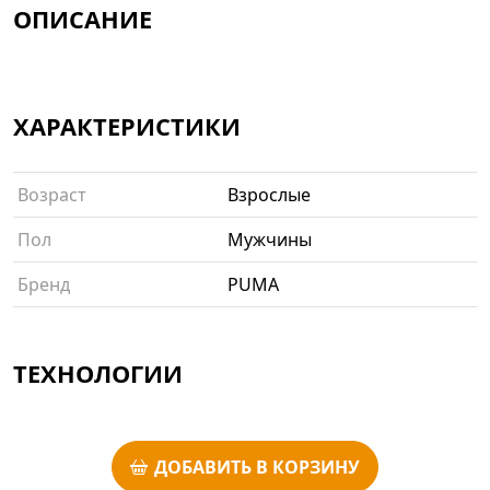
ОПИСАНИЕ
ХАРАКТЕРИСТИКИ
Возраст
Взрослые
Пол
Мужчины
Бренд
PUMA
ТЕХНОЛОГИИ
ДОБАВИТЬ В КОРЗИНУ