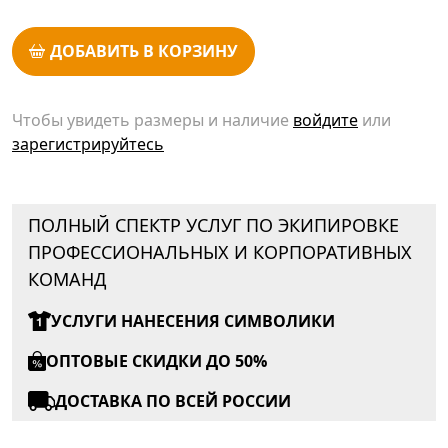
ДОБАВИТЬ В КОРЗИНУ
Чтобы увидеть размеры и наличие
войдите
или
зарегистрируйтесь
ПОЛНЫЙ СПЕКТР УСЛУГ ПО ЭКИПИРОВКЕ
ПРОФЕССИОНАЛЬНЫХ И КОРПОРАТИВНЫХ
КОМАНД
УСЛУГИ НАНЕСЕНИЯ СИМВОЛИКИ
ОПТОВЫЕ СКИДКИ ДО 50%
ДОСТАВКА ПО ВСЕЙ РОССИИ