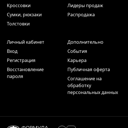
Кроссовки
Лидеры продаж
Сумки, рюкзаки
Распродажа
Толстовки
Личный кабинет
Дополнительно
Вход
События
Регистрация
Карьера
Восстановление
Публичная оферта
пароля
Соглашение на
обработку
персональных данных