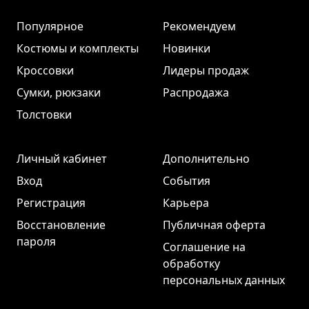
Популярное
Рекомендуем
Костюмы и комплекты
Новинки
Кроссовки
Лидеры продаж
Сумки, рюкзаки
Распродажа
Толстовки
Личный кабинет
Дополнительно
Вход
События
Регистрация
Карьера
Восстановление
Публичная оферта
пароля
Соглашение на
обработку
персональных данных