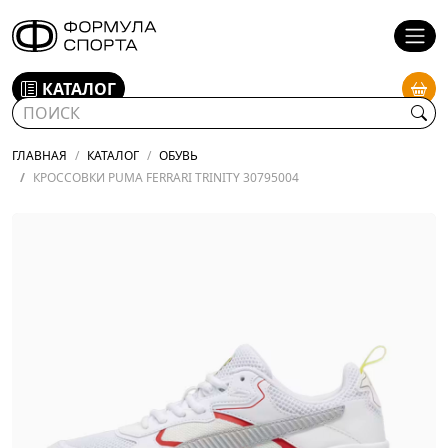
КАТАЛОГ
ГЛАВНАЯ
КАТАЛОГ
ОБУВЬ
КРОССОВКИ PUMA FERRARI TRINITY 30795004