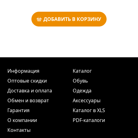
ДОБАВИТЬ В КОРЗИНУ
Информация
Каталог
Оптовые скидки
Обувь
Доставка и оплата
Одежда
Обмен и возврат
Аксессуары
Гарантия
Каталог в XLS
О компании
PDF-каталоги
Контакты