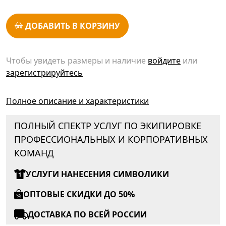
ДОБАВИТЬ В КОРЗИНУ
Чтобы увидеть размеры и наличие
войдите
или
зарегистрируйтесь
Полное описание и характеристики
ПОЛНЫЙ СПЕКТР УСЛУГ ПО ЭКИПИРОВКЕ
ПРОФЕССИОНАЛЬНЫХ И КОРПОРАТИВНЫХ
КОМАНД
УСЛУГИ НАНЕСЕНИЯ СИМВОЛИКИ
ОПТОВЫЕ СКИДКИ ДО 50%
ДОСТАВКА ПО ВСЕЙ РОССИИ