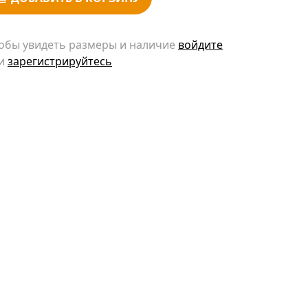
обы увидеть размеры и наличие
войдите
и
зарегистрируйтесь