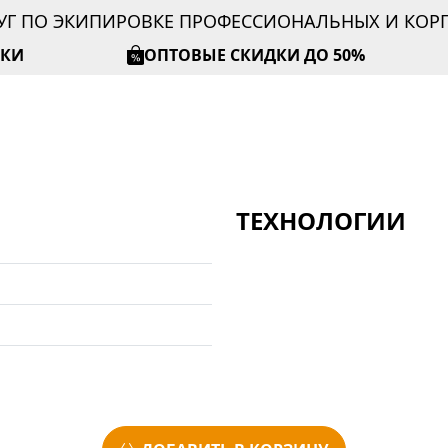
УГ ПО ЭКИПИРОВКЕ ПРОФЕССИОНАЛЬНЫХ И КО
ИКИ
ОПТОВЫЕ СКИДКИ ДО 50%
ТЕХНОЛОГИИ