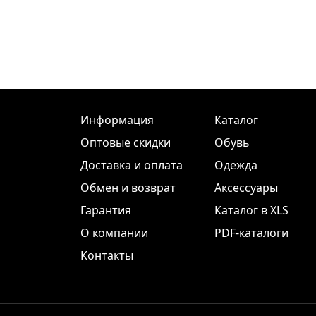
Информация
Каталог
Оптовые скидки
Обувь
Доставка и оплата
Одежда
Обмен и возврат
Аксессуары
Гарантия
Каталог в XLS
О компании
PDF-каталоги
Контакты