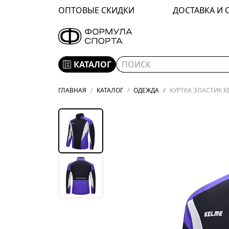
ОПТОВЫЕ СКИДКИ
ДОСТАВКА И 
КАТАЛОГ
ГЛАВНАЯ
КАТАЛОГ
ОДЕЖДА
КУРТКА ЭЛАСТИК KE