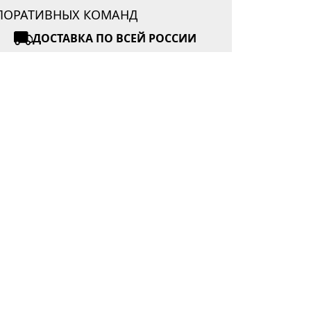
РПОРАТИВНЫХ КОМАНД
ДОСТАВКА ПО ВСЕЙ РОССИИ