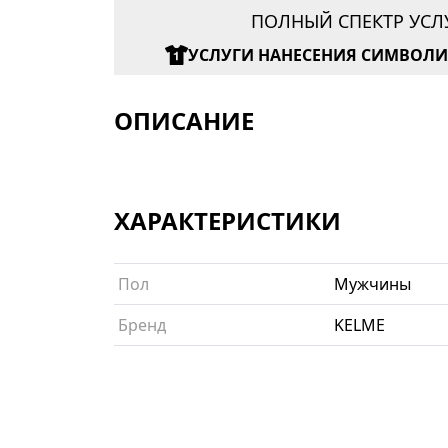
ПОЛНЫЙ СПЕКТР УСЛ
УСЛУГИ НАНЕСЕНИЯ СИМВОЛ
ОПИСАНИЕ
ХАРАКТЕРИСТИКИ
Пол
Мужчины
Бренд
KELME