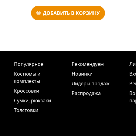
ДОБАВИТЬ В КОРЗИНУ
Популярное
Рекомендуем
Ли
Костюмы и
Новинки
Вх
комплекты
Лидеры продаж
Ре
Кроссовки
Распродажа
Во
Сумки, рюкзаки
па
Толстовки