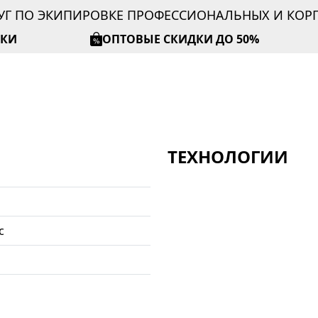
УГ ПО ЭКИПИРОВКЕ ПРОФЕССИОНАЛЬНЫХ И КО
ИКИ
ОПТОВЫЕ СКИДКИ ДО 50%
ТЕХНОЛОГИИ
с