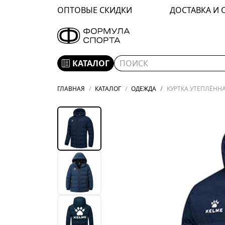
ОПТОВЫЕ СКИДКИ
ДОСТАВКА И 
КАТАЛОГ
ГЛАВНАЯ
КАТАЛОГ
ОДЕЖДА
КУРТКА УТЕПЛЁННАЯ