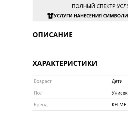
ПОЛНЫЙ СПЕКТР УСЛ
УСЛУГИ НАНЕСЕНИЯ СИМВОЛ
ОПИСАНИЕ
ХАРАКТЕРИСТИКИ
Возраст
Дети
Пол
Унисек
Бренд
KELME