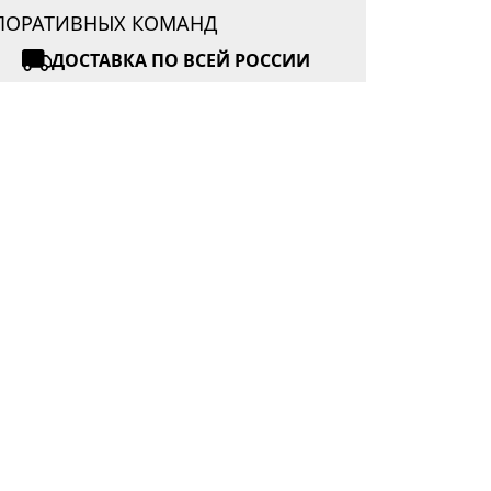
РПОРАТИВНЫХ КОМАНД
ДОСТАВКА ПО ВСЕЙ РОССИИ