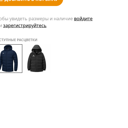
обы увидеть размеры и наличие
войдите
и
зарегистрируйтесь
СТУПНЫЕ РАСЦВЕТКИ