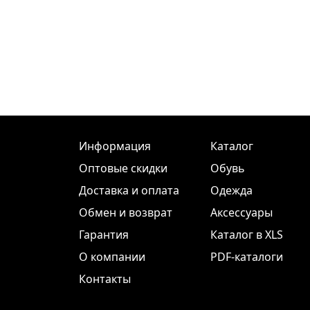
Информация
Каталог
Оптовые скидки
Обувь
Доставка и оплата
Одежда
Обмен и возврат
Аксессуары
Гарантия
Каталог в XLS
О компании
PDF-каталоги
Контакты