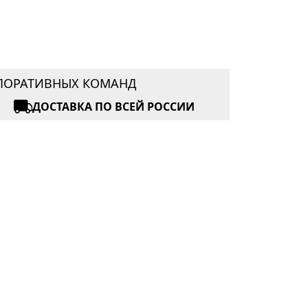
РПОРАТИВНЫХ КОМАНД
ДОСТАВКА ПО ВСЕЙ РОССИИ