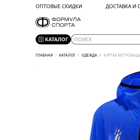
ОПТОВЫЕ СКИДКИ
ДОСТАВКА И 
КАТАЛОГ
ГЛАВНАЯ
КАТАЛОГ
ОДЕЖДА
КУРТКА ВЕТРОЗАЩИТ