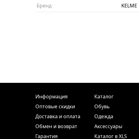
Бренд
KELME
Информация
Каталог
Оптовые скидки
Обувь
Доставка и оплата
Одежда
Обмен и возврат
Аксессуары
Гарантия
Каталог в XLS