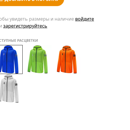
обы увидеть размеры и наличие
войдите
и
зарегистрируйтесь
СТУПНЫЕ РАСЦВЕТКИ