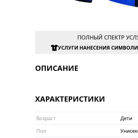
ПОЛНЫЙ СПЕКТР УСЛ
УСЛУГИ НАНЕСЕНИЯ СИМВОЛ
ОПИСАНИЕ
ХАРАКТЕРИСТИКИ
Возраст
Дети
Пол
Унисек