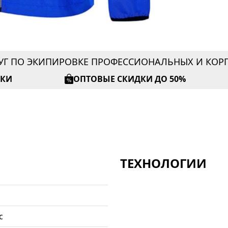
УГ ПО ЭКИПИРОВКЕ ПРОФЕССИОНАЛЬНЫХ И КО
ИКИ
ОПТОВЫЕ СКИДКИ ДО 50%
ТЕХНОЛОГИИ
с