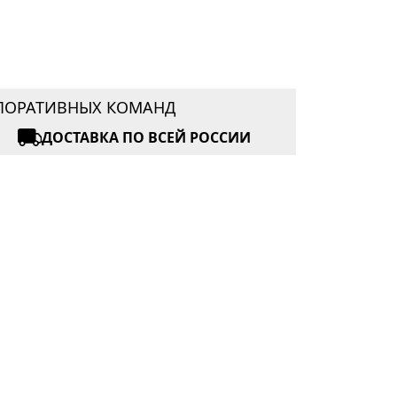
РПОРАТИВНЫХ КОМАНД
ДОСТАВКА ПО ВСЕЙ РОССИИ