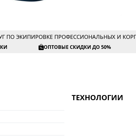
УГ ПО ЭКИПИРОВКЕ ПРОФЕССИОНАЛЬНЫХ И КО
ИКИ
ОПТОВЫЕ СКИДКИ ДО 50%
ТЕХНОЛОГИИ