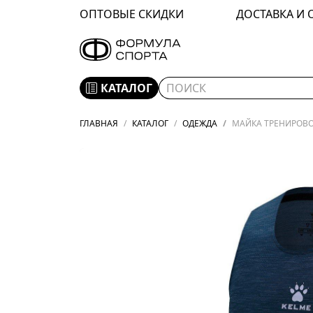
ОПТОВЫЕ СКИДКИ
ДОСТАВКА И 
КАТАЛОГ
ГЛАВНАЯ
КАТАЛОГ
ОДЕЖДА
МАЙКА ТРЕНИРОВОЧ