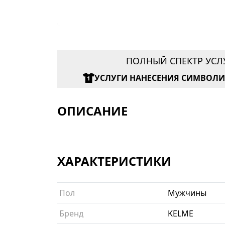
ПОЛНЫЙ СПЕКТР УСЛ
УСЛУГИ НАНЕСЕНИЯ СИМВОЛ
ОПИСАНИЕ
ХАРАКТЕРИСТИКИ
Пол
Мужчины
Бренд
KELME