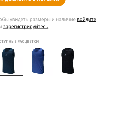
обы увидеть размеры и наличие
войдите
и
зарегистрируйтесь
СТУПНЫЕ РАСЦВЕТКИ