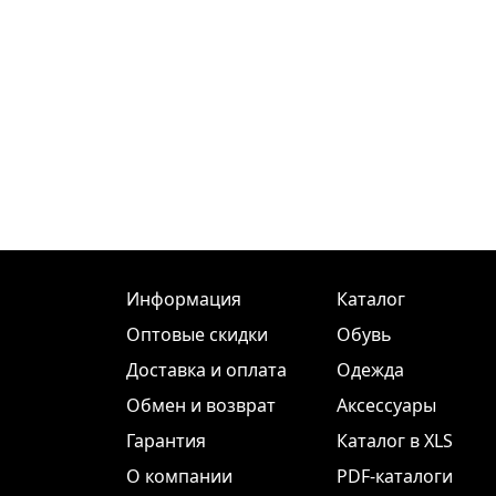
Информация
Каталог
Оптовые скидки
Обувь
Доставка и оплата
Одежда
Обмен и возврат
Аксессуары
Гарантия
Каталог в XLS
О компании
PDF-каталоги