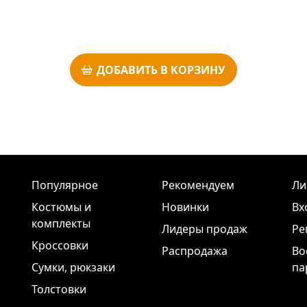
ДОБАВИТЬ В КОРЗИНУ
Популярное
Рекомендуем
Ли
Костюмы и
Новинки
Вх
комплекты
Лидеры продаж
Ре
Кроссовки
Распродажа
Во
Сумки, рюкзаки
па
Толстовки