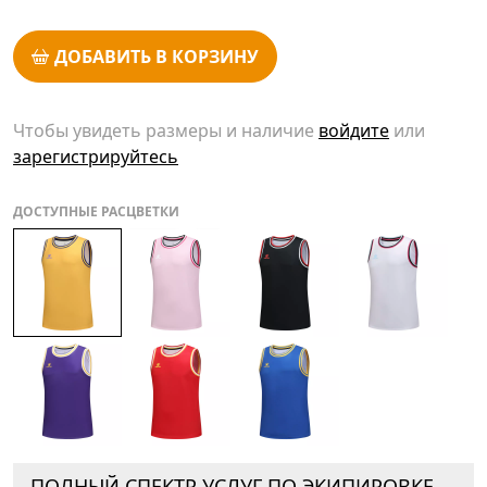
ДОБАВИТЬ В КОРЗИНУ
Чтобы увидеть размеры и наличие
войдите
или
зарегистрируйтесь
ДОСТУПНЫЕ РАСЦВЕТКИ
ПОЛНЫЙ СПЕКТР УСЛУГ ПО ЭКИПИРОВКЕ