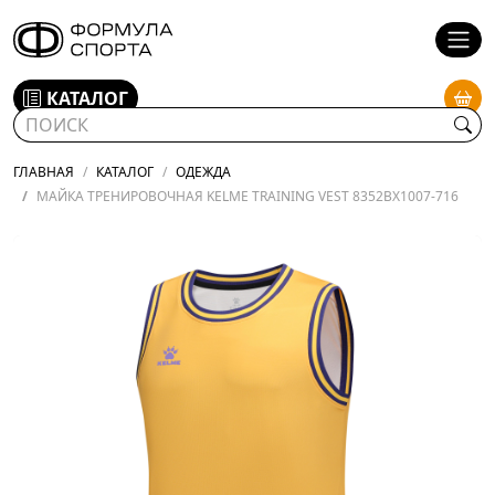
КАТАЛОГ
ГЛАВНАЯ
КАТАЛОГ
ОДЕЖДА
МАЙКА ТРЕНИРОВОЧНАЯ KELME TRAINING VEST 8352BX1007-716