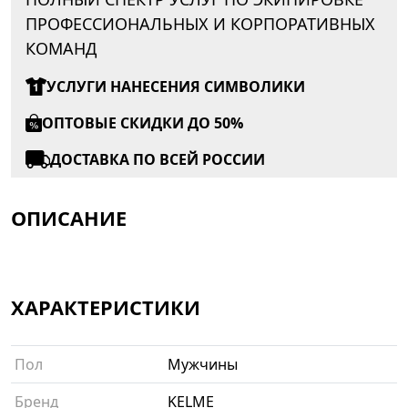
ПРОФЕССИОНАЛЬНЫХ И КОРПОРАТИВНЫХ
КОМАНД
УСЛУГИ НАНЕСЕНИЯ СИМВОЛИКИ
ОПТОВЫЕ СКИДКИ ДО 50%
ДОСТАВКА ПО ВСЕЙ РОССИИ
ОПИСАНИЕ
ХАРАКТЕРИСТИКИ
Пол
Мужчины
Бренд
KELME