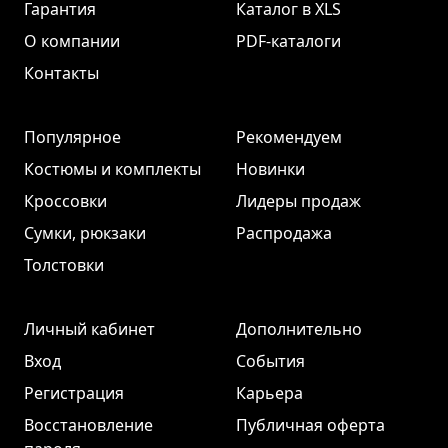
Гарантия
Каталог в XLS
О компании
PDF-каталоги
Контакты
Популярное
Рекомендуем
Костюмы и комплекты
Новинки
Кроссовки
Лидеры продаж
Сумки, рюкзаки
Распродажа
Толстовки
Личный кабинет
Дополнительно
Вход
События
Регистрация
Карьера
Восстановление
Публичная оферта