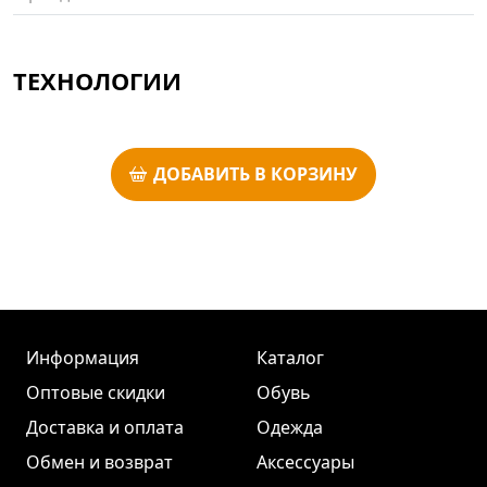
ТЕХНОЛОГИИ
ДОБАВИТЬ В КОРЗИНУ
Информация
Каталог
Оптовые скидки
Обувь
Доставка и оплата
Одежда
Обмен и возврат
Аксессуары