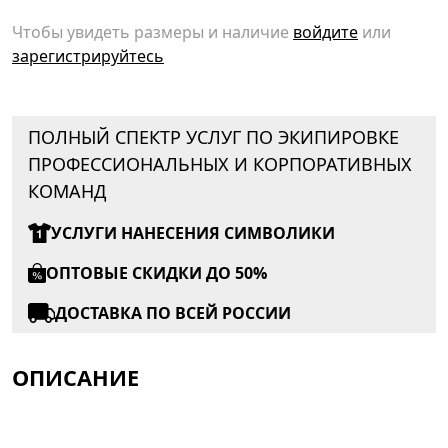
Чтобы увидеть размеры и наличие
войдите
или
зарегистрируйтесь
ПОЛНЫЙ СПЕКТР УСЛУГ ПО ЭКИПИРОВКЕ
ПРОФЕССИОНАЛЬНЫХ И КОРПОРАТИВНЫХ
КОМАНД
УСЛУГИ НАНЕСЕНИЯ СИМВОЛИКИ
ОПТОВЫЕ СКИДКИ ДО 50%
ДОСТАВКА ПО ВСЕЙ РОССИИ
ОПИСАНИЕ