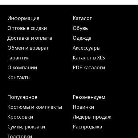
Информация
Каталог
Оптовые скидки
Обувь
Доставка и оплата
Одежда
Обмен и возврат
Аксессуары
Гарантия
Каталог в XLS
О компании
PDF-каталоги
Контакты
Популярное
Рекомендуем
Костюмы и комплекты
Новинки
Кроссовки
Лидеры продаж
Сумки, рюкзаки
Распродажа
Толстовки