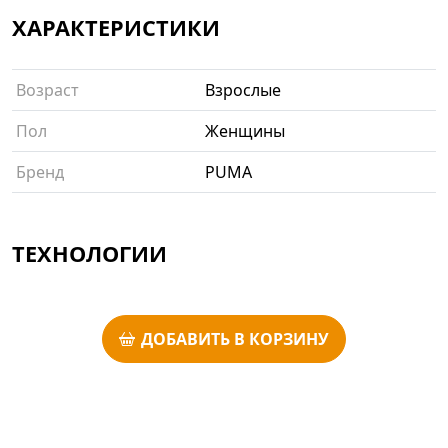
ХАРАКТЕРИСТИКИ
Возраст
Взрослые
Пол
Женщины
Бренд
PUMA
ТЕХНОЛОГИИ
ДОБАВИТЬ В КОРЗИНУ