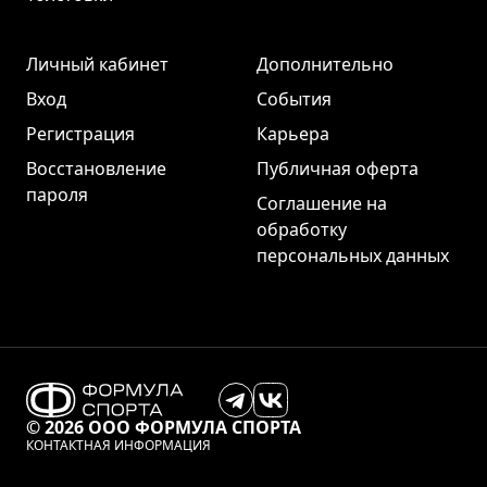
Личный кабинет
Дополнительно
Вход
События
Регистрация
Карьера
Восстановление
Публичная оферта
пароля
Соглашение на
обработку
персональных данных
© 2026 ООО ФОРМУЛА СПОРТА
КОНТАКТНАЯ ИНФОРМАЦИЯ