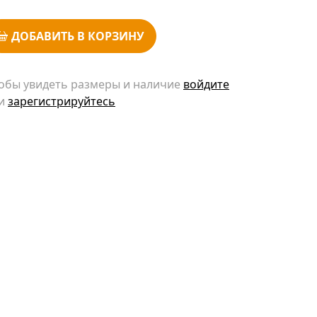
ДОБАВИТЬ В КОРЗИНУ
обы увидеть размеры и наличие
войдите
и
зарегистрируйтесь