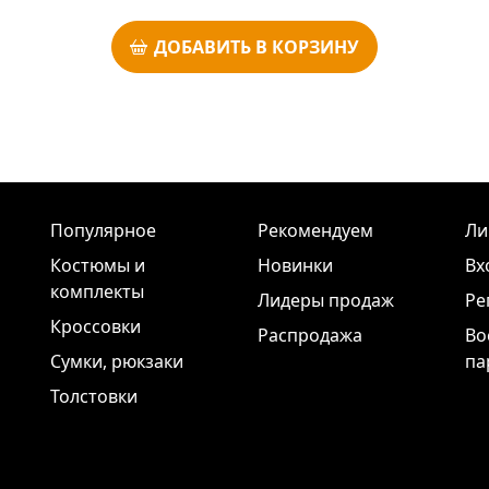
ДОБАВИТЬ В КОРЗИНУ
Популярное
Рекомендуем
Ли
Костюмы и
Новинки
Вх
комплекты
Лидеры продаж
Ре
Кроссовки
Распродажа
Во
Сумки, рюкзаки
па
Толстовки