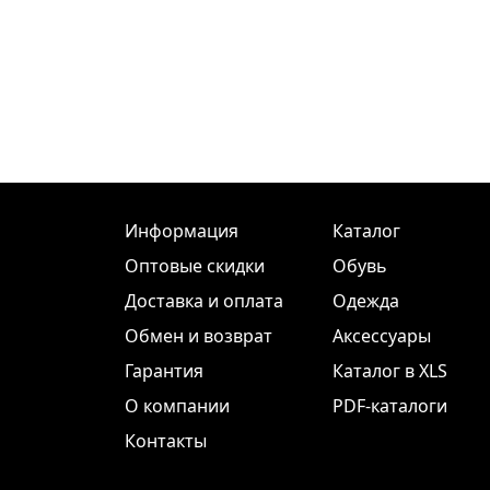
Информация
Каталог
Оптовые скидки
Обувь
Доставка и оплата
Одежда
Обмен и возврат
Аксессуары
Гарантия
Каталог в XLS
О компании
PDF-каталоги
Контакты