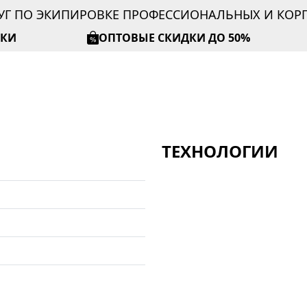
УГ ПО ЭКИПИРОВКЕ ПРОФЕССИОНАЛЬНЫХ И КО
ИКИ
ОПТОВЫЕ СКИДКИ ДО 50%
ТЕХНОЛОГИИ