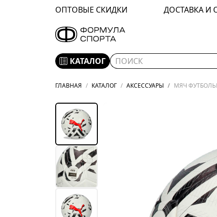
ОПТОВЫЕ СКИДКИ
ДОСТАВКА И 
КАТАЛОГ
ГЛАВНАЯ
КАТАЛОГ
АКСЕССУАРЫ
МЯЧ ФУТБОЛЬН