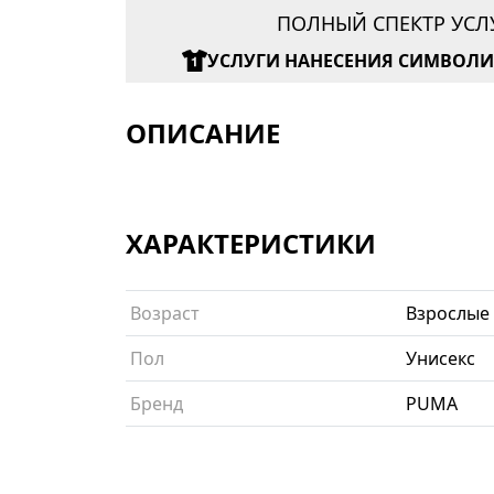
ПОЛНЫЙ СПЕКТР УСЛ
УСЛУГИ НАНЕСЕНИЯ СИМВОЛ
ОПИСАНИЕ
ХАРАКТЕРИСТИКИ
Возраст
Взрослые
Пол
Унисекс
Бренд
PUMA