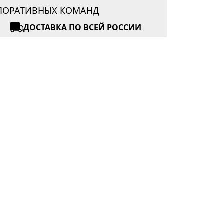
РПОРАТИВНЫХ КОМАНД
ДОСТАВКА ПО ВСЕЙ РОССИИ