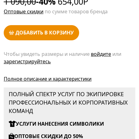
1 090,00
-40%
654,00
Р
Оптовые скидки
по сумме товаров бренда
ДОБАВИТЬ В КОРЗИНУ
Чтобы увидеть размеры и наличие
войдите
или
зарегистрируйтесь
Полное описание и характеристики
ПОЛНЫЙ СПЕКТР УСЛУГ ПО ЭКИПИРОВКЕ
ПРОФЕССИОНАЛЬНЫХ И КОРПОРАТИВНЫХ
КОМАНД
УСЛУГИ НАНЕСЕНИЯ СИМВОЛИКИ
ОПТОВЫЕ СКИДКИ ДО 50%