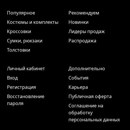
Популярное
Рекомендуем
Костюмы и комплекты
Новинки
Кроссовки
Лидеры продаж
Сумки, рюкзаки
Распродажа
Толстовки
Личный кабинет
Дополнительно
Вход
События
Регистрация
Карьера
Восстановление
Публичная оферта
пароля
Соглашение на
обработку
персональных данных