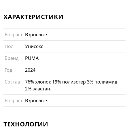
ХАРАКТЕРИСТИКИ
Возраст
Взрослые
Пол
Унисекс
Бренд
PUMA
Год
2024
Состав
76% хлопок 19% полиэстер 3% полиамид
2% эластан.
Возраст
Взрослые
ТЕХНОЛОГИИ