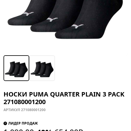
НОСКИ PUMA QUARTER PLAIN 3 PACK
271080001200
АРТИКУЛ 271080001200
ЛИДЕР ПРОДАЖ