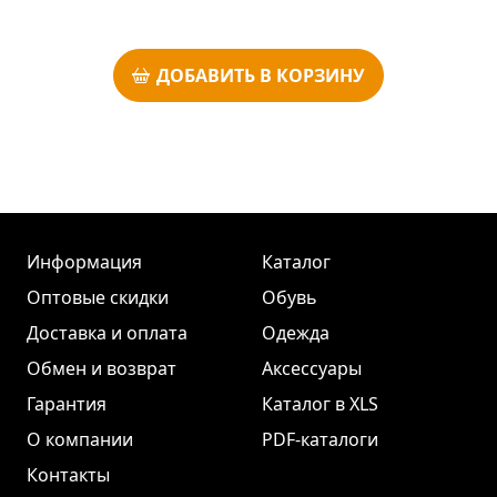
ДОБАВИТЬ В КОРЗИНУ
Информация
Каталог
Оптовые скидки
Обувь
Доставка и оплата
Одежда
Обмен и возврат
Аксессуары
Гарантия
Каталог в XLS
О компании
PDF-каталоги
Контакты