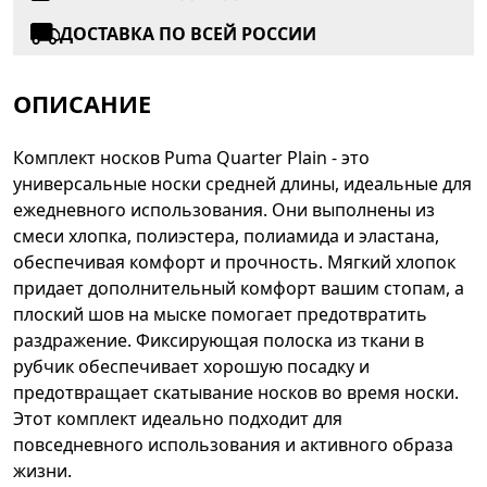
ДОСТАВКА ПО ВСЕЙ РОССИИ
ОПИСАНИЕ
Комплект носков Puma Quarter Plain - это
универсальные носки средней длины, идеальные для
ежедневного использования. Они выполнены из
смеси хлопка, полиэстера, полиамида и эластана,
обеспечивая комфорт и прочность. Мягкий хлопок
придает дополнительный комфорт вашим стопам, а
плоский шов на мыске помогает предотвратить
раздражение. Фиксирующая полоска из ткани в
рубчик обеспечивает хорошую посадку и
предотвращает скатывание носков во время носки.
Этот комплект идеально подходит для
повседневного использования и активного образа
жизни.