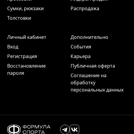
Сумки, рюкзаки
Распродажа
Толстовки
Личный кабинет
Дополнительно
Вход
События
Регистрация
Карьера
Восстановление
Публичная оферта
пароля
Соглашение на
обработку
персональных данных