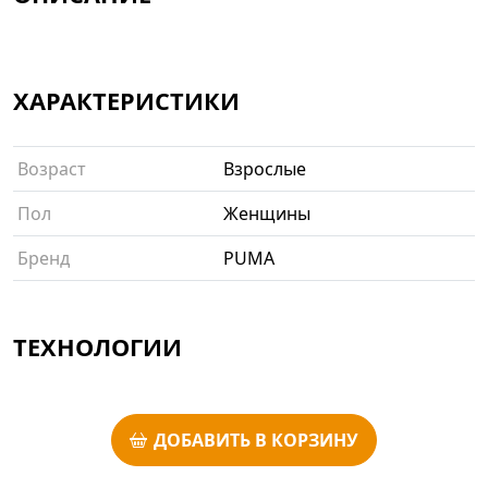
ХАРАКТЕРИСТИКИ
Возраст
Взрослые
Пол
Женщины
Бренд
PUMA
ТЕХНОЛОГИИ
ДОБАВИТЬ В КОРЗИНУ