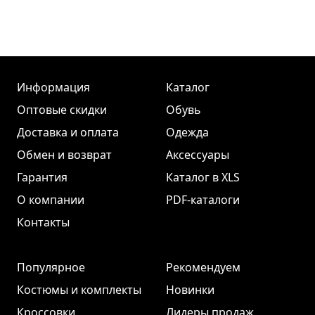
Информация
Каталог
Оптовые скидки
Обувь
Доставка и оплата
Одежда
Обмен и возврат
Аксессуары
Гарантия
Каталог в XLS
О компании
PDF-каталоги
Контакты
Популярное
Рекомендуем
Костюмы и комплекты
Новинки
Кроссовки
Лидеры продаж