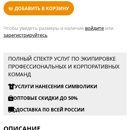
ДОБАВИТЬ В КОРЗИНУ
Чтобы увидеть размеры и наличие
войдите
или
зарегистрируйтесь
ПОЛНЫЙ СПЕКТР УСЛУГ ПО ЭКИПИРОВКЕ
ПРОФЕССИОНАЛЬНЫХ И КОРПОРАТИВНЫХ
КОМАНД
УСЛУГИ НАНЕСЕНИЯ СИМВОЛИКИ
ОПТОВЫЕ СКИДКИ ДО 50%
ДОСТАВКА ПО ВСЕЙ РОССИИ
ОПИСАНИЕ