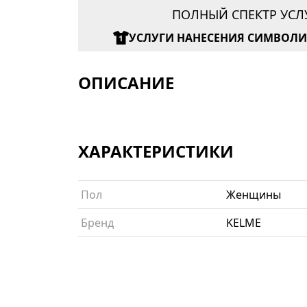
ПОЛНЫЙ СПЕКТР УСЛ
УСЛУГИ НАНЕСЕНИЯ СИМВОЛ
ОПИСАНИЕ
ХАРАКТЕРИСТИКИ
Пол
Женщины
Бренд
KELME