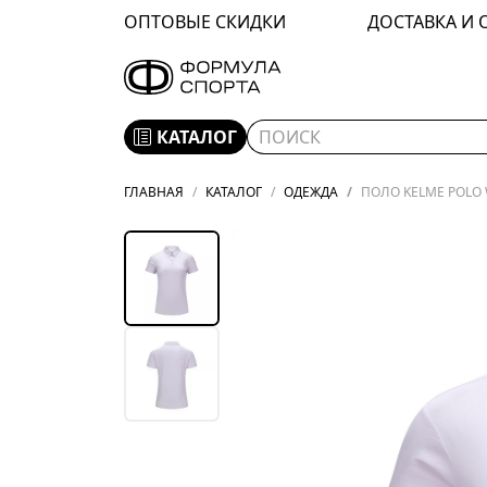
ОПТОВЫЕ СКИДКИ
ДОСТАВКА И 
КАТАЛОГ
ГЛАВНАЯ
КАТАЛОГ
ОДЕЖДА
ПОЛО KELME POLO 