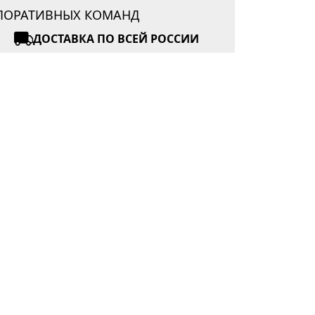
РПОРАТИВНЫХ КОМАНД
ДОСТАВКА ПО ВСЕЙ РОССИИ