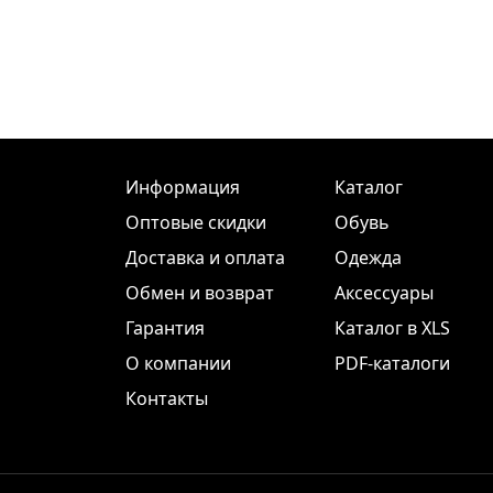
Информация
Каталог
Оптовые скидки
Обувь
Доставка и оплата
Одежда
Обмен и возврат
Аксессуары
Гарантия
Каталог в XLS
О компании
PDF-каталоги
Контакты