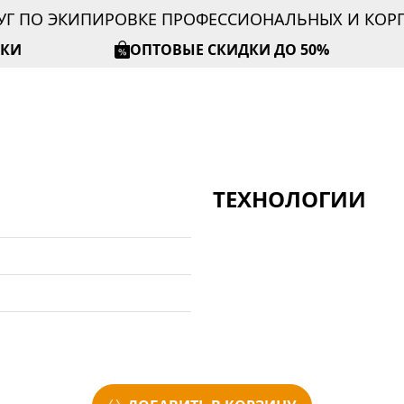
УГ ПО ЭКИПИРОВКЕ ПРОФЕССИОНАЛЬНЫХ И КО
ИКИ
ОПТОВЫЕ СКИДКИ ДО 50%
ТЕХНОЛОГИИ