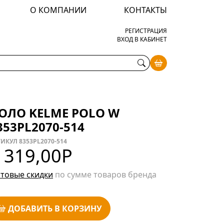
О КОМПАНИИ
КОНТАКТЫ
РЕГИСТРАЦИЯ
ВХОД В КАБИНЕТ
ОЛО KELME POLO W
353PL2070-514
ИКУЛ 8353PL2070-514
 319,00
Р
товые скидки
по сумме товаров бренда
ДОБАВИТЬ В КОРЗИНУ