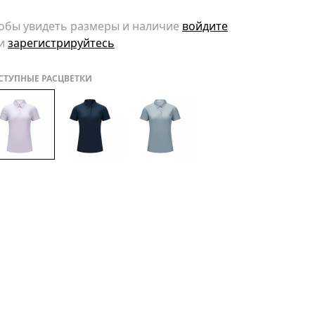
обы увидеть размеры и наличие
войдите
и
зарегистрируйтесь
СТУПНЫЕ РАСЦВЕТКИ