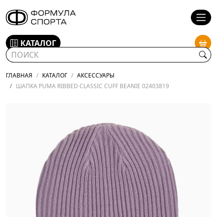
КАТАЛОГ
ГЛАВНАЯ
КАТАЛОГ
АКСЕССУАРЫ
ШАПКА PUMA RIBBED CLASSIC CUFF BEANIE 02403819