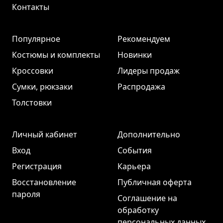
Контакты
Популярное
Рекомендуем
Костюмы и комплекты
Новинки
Кроссовки
Лидеры продаж
Сумки, рюкзаки
Распродажа
Толстовки
Личный кабинет
Дополнительно
Вход
События
Регистрация
Карьера
Восстановление
Публичная оферта
пароля
Соглашение на
обработку
персональных данных