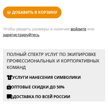
ДОБАВИТЬ В КОРЗИНУ
Чтобы увидеть размеры и наличие
войдите
или
зарегистрируйтесь
ПОЛНЫЙ СПЕКТР УСЛУГ ПО ЭКИПИРОВКЕ
ПРОФЕССИОНАЛЬНЫХ И КОРПОРАТИВНЫХ
КОМАНД
УСЛУГИ НАНЕСЕНИЯ СИМВОЛИКИ
ОПТОВЫЕ СКИДКИ ДО 50%
ДОСТАВКА ПО ВСЕЙ РОССИИ