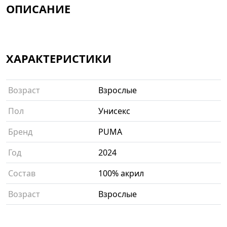
ОПИСАНИЕ
ХАРАКТЕРИСТИКИ
Возраст
Взрослые
Пол
Унисекс
Бренд
PUMA
Год
2024
Состав
100% акрил
Возраст
Взрослые