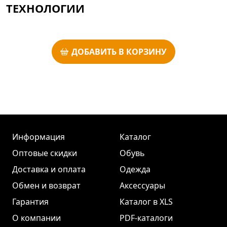
ТЕХНОЛОГИИ
ДОБАВИТЬ В КОРЗИНУ
Информация
Каталог
Оптовые скидки
Обувь
Доставка и оплата
Одежда
Обмен и возврат
Аксессуары
Гарантия
Каталог в XLS
О компании
PDF-каталоги