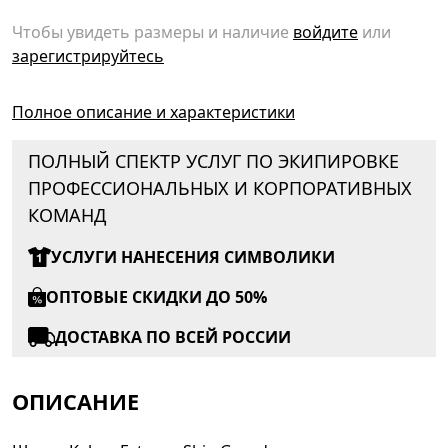
Чтобы увидеть размеры и наличие
войдите
или
зарегистрируйтесь
Полное описание и характеристики
ПОЛНЫЙ СПЕКТР УСЛУГ ПО ЭКИПИРОВКЕ
ПРОФЕССИОНАЛЬНЫХ И КОРПОРАТИВНЫХ
КОМАНД
УСЛУГИ НАНЕСЕНИЯ СИМВОЛИКИ
ОПТОВЫЕ СКИДКИ ДО 50%
ДОСТАВКА ПО ВСЕЙ РОССИИ
ОПИСАНИЕ