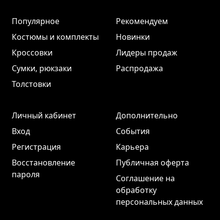
Популярное
Рекомендуем
Костюмы и комплекты
Новинки
Кроссовки
Лидеры продаж
Сумки, рюкзаки
Распродажа
Толстовки
Личный кабинет
Дополнительно
Вход
События
Регистрация
Карьера
Восстановление
Публичная оферта
пароля
Соглашение на
обработку
персональных данных