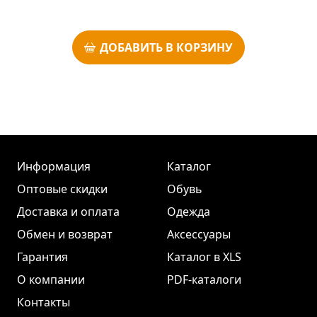
ДОБАВИТЬ В КОРЗИНУ
Информация
Каталог
Оптовые скидки
Обувь
Доставка и оплата
Одежда
Обмен и возврат
Аксессуары
Гарантия
Каталог в XLS
О компании
PDF-каталоги
Контакты