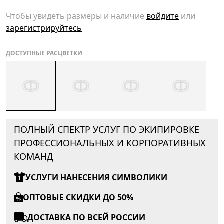
Чтобы увидеть размеры и наличие
войдите
или
зарегистрируйтесь
ДОСТУПНЫЕ РАСЦВЕТКИ
ПОЛНЫЙ СПЕКТР УСЛУГ ПО ЭКИПИРОВКЕ
ПРОФЕССИОНАЛЬНЫХ И КОРПОРАТИВНЫХ
КОМАНД
УСЛУГИ НАНЕСЕНИЯ СИМВОЛИКИ
ОПТОВЫЕ СКИДКИ ДО 50%
ДОСТАВКА ПО ВСЕЙ РОССИИ