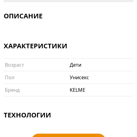
ОПИСАНИЕ
ХАРАКТЕРИСТИКИ
Возраст
Дети
Пол
Унисекс
Бренд
KELME
ТЕХНОЛОГИИ