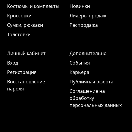
Костюмы и комплекты
Новинки
Кроссовки
Лидеры продаж
Сумки, рюкзаки
Распродажа
Толстовки
Личный кабинет
Дополнительно
Вход
События
Регистрация
Карьера
Восстановление
Публичная оферта
пароля
Соглашение на
обработку
персональных данных