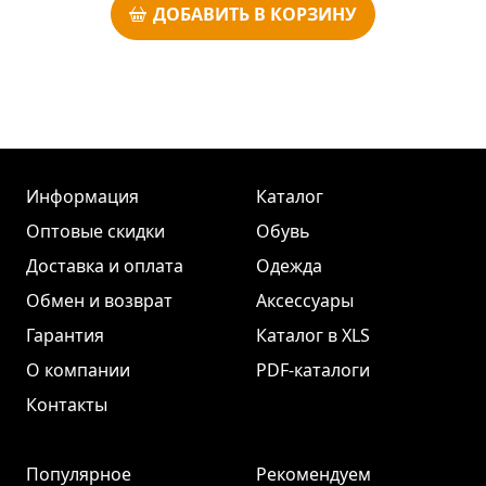
ДОБАВИТЬ В КОРЗИНУ
Информация
Каталог
Оптовые скидки
Обувь
Доставка и оплата
Одежда
Обмен и возврат
Аксессуары
Гарантия
Каталог в XLS
О компании
PDF-каталоги
Контакты
Популярное
Рекомендуем