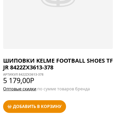
ШИПОВКИ KELME FOOTBALL SHOES TF
JR 8422ZX3613-378
АРТИКУЛ 8422ZX3613-378
5 179,00
Р
Оптовые скидки
по сумме товаров бренда
ДОБАВИТЬ В КОРЗИНУ