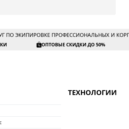
УГ ПО ЭКИПИРОВКЕ ПРОФЕССИОНАЛЬНЫХ И КО
ИКИ
ОПТОВЫЕ СКИДКИ ДО 50%
ТЕХНОЛОГИИ
с