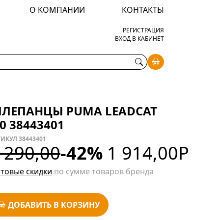
О КОМПАНИИ
КОНТАКТЫ
РЕГИСТРАЦИЯ
ВХОД В КАБИНЕТ
ЛЕПАНЦЫ PUMA LEADCAT
.0 38443401
ИКУЛ 38443401
 290,00
-42%
1 914,00
Р
товые скидки
по сумме товаров бренда
ДОБАВИТЬ В КОРЗИНУ