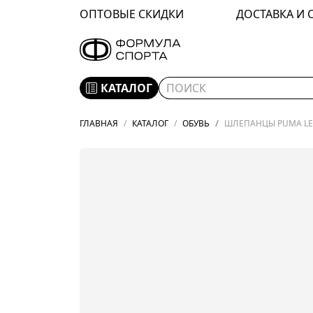
ОПТОВЫЕ СКИДКИ
ДОСТАВКА И 
КАТАЛОГ
ГЛАВНАЯ
КАТАЛОГ
ОБУВЬ
ШЛЕПАНЦЫ PUMA LEA