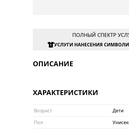
ПОЛНЫЙ СПЕКТР УСЛ
УСЛУГИ НАНЕСЕНИЯ СИМВОЛ
ОПИСАНИЕ
ХАРАКТЕРИСТИКИ
Возраст
Дети
Пол
Унисек