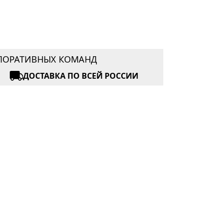
РПОРАТИВНЫХ КОМАНД
ДОСТАВКА ПО ВСЕЙ РОССИИ