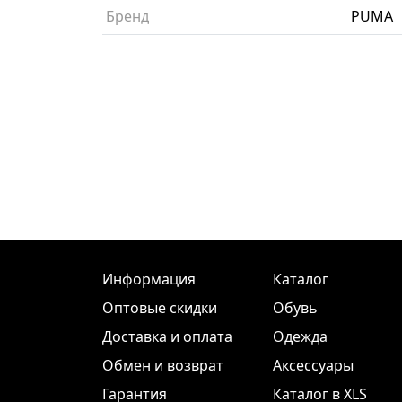
Бренд
PUMA
Информация
Каталог
Оптовые скидки
Обувь
Доставка и оплата
Одежда
Обмен и возврат
Аксессуары
Гарантия
Каталог в XLS