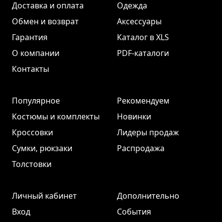
Доставка и оплата
Одежда
Обмен и возврат
Аксессуары
Гарантия
Каталог в XLS
О компании
PDF-каталоги
Контакты
Популярное
Рекомендуем
Костюмы и комплекты
Новинки
Кроссовки
Лидеры продаж
Сумки, рюкзаки
Распродажа
Толстовки
Личный кабинет
Дополнительно
Вход
События