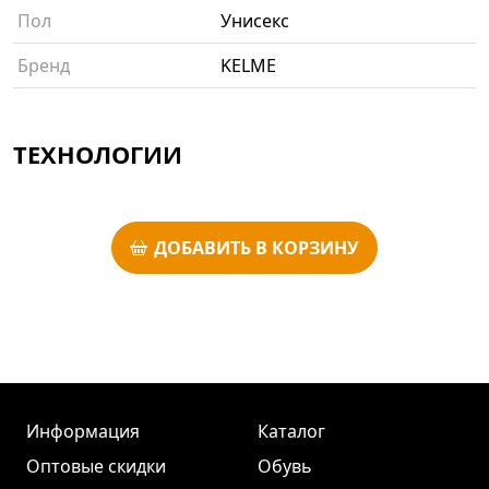
Пол
Унисекс
Бренд
KELME
ТЕХНОЛОГИИ
ДОБАВИТЬ В КОРЗИНУ
Информация
Каталог
Оптовые скидки
Обувь