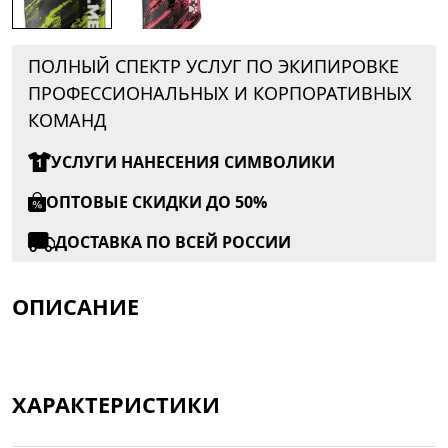
ПОЛНЫЙ СПЕКТР УСЛУГ ПО ЭКИПИРОВКЕ
ПРОФЕССИОНАЛЬНЫХ И КОРПОРАТИВНЫХ
КОМАНД
УСЛУГИ НАНЕСЕНИЯ СИМВОЛИКИ
ОПТОВЫЕ СКИДКИ ДО 50%
ДОСТАВКА ПО ВСЕЙ РОССИИ
ОПИСАНИЕ
ХАРАКТЕРИСТИКИ