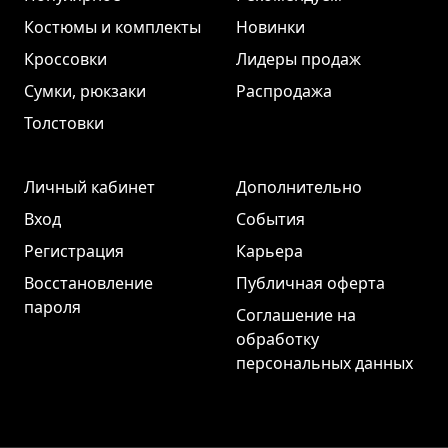
Костюмы и комплекты
Новинки
Кроссовки
Лидеры продаж
Сумки, рюкзаки
Распродажа
Толстовки
Личный кабинет
Дополнительно
Вход
События
Регистрация
Карьера
Восстановление
Публичная оферта
пароля
Соглашение на
обработку
персональных данных