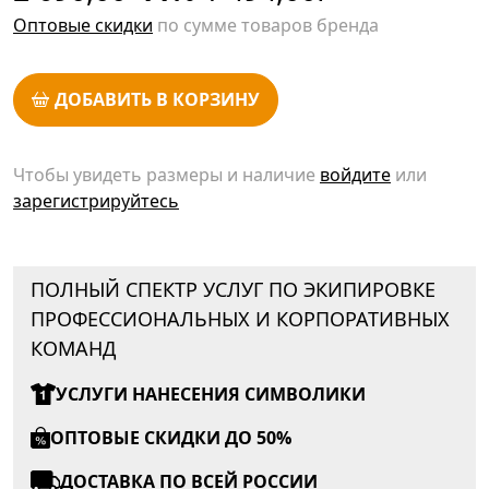
Оптовые скидки
по сумме товаров бренда
ДОБАВИТЬ В КОРЗИНУ
Чтобы увидеть размеры и наличие
войдите
или
зарегистрируйтесь
ПОЛНЫЙ СПЕКТР УСЛУГ ПО ЭКИПИРОВКЕ
ПРОФЕССИОНАЛЬНЫХ И КОРПОРАТИВНЫХ
КОМАНД
УСЛУГИ НАНЕСЕНИЯ СИМВОЛИКИ
ОПТОВЫЕ СКИДКИ ДО 50%
ДОСТАВКА ПО ВСЕЙ РОССИИ