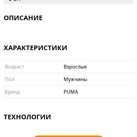
ОПИСАНИЕ
ХАРАКТЕРИСТИКИ
Возраст
Взрослые
Пол
Мужчины
Бренд
PUMA
ТЕХНОЛОГИИ