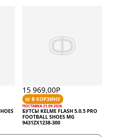
15 969,00Р
В КОРЗИНУ
ПОСТАВКА 21.09.2026
SHOES
БУТСЫ KELME FLASH 5.0.5 PRO
FOOTBALL SHOES MG
9431ZX1238-300