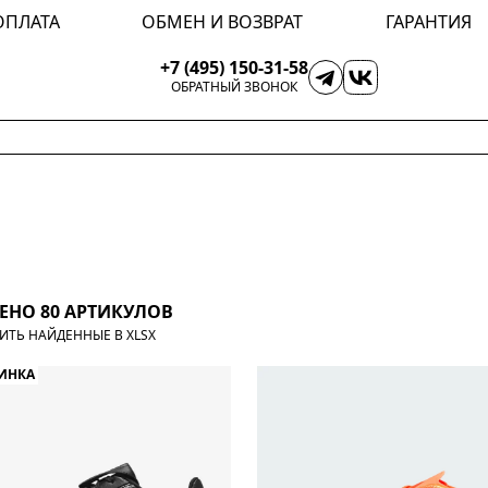
ОПЛАТА
ОБМЕН И ВОЗВРАТ
ГАРАНТИЯ
+7 (495) 150-31-58
ОБРАТНЫЙ ЗВОНОК
ЕНО 80 АРТИКУЛОВ
ИТЬ НАЙДЕННЫЕ В XLSX
ИНКА