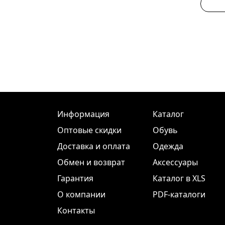
Информация
Каталог
Оптовые скидки
Обувь
Доставка и оплата
Одежда
Обмен и возврат
Аксессуары
Гарантия
Каталог в XLS
О компании
PDF-каталоги
Контакты