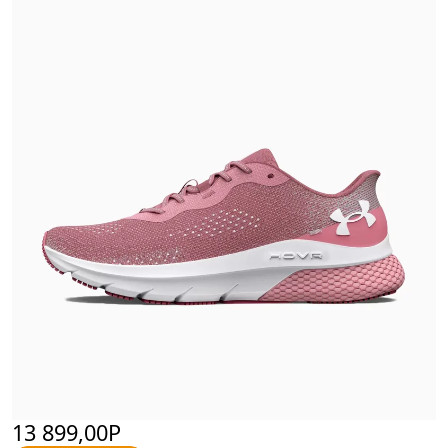
13 899,00Р