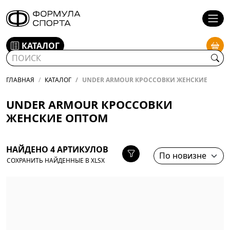
КАТАЛОГ
ГЛАВНАЯ
КАТАЛОГ
UNDER ARMOUR КРОССОВКИ ЖЕНСКИЕ
UNDER ARMOUR КРОССОВКИ
ЖЕНСКИЕ ОПТОМ
НАЙДЕНО 4 АРТИКУЛОВ
СОХРАНИТЬ НАЙДЕННЫЕ В XLSX