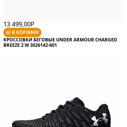
13 499,00Р
В КОРЗИНУ
КРОССОВКИ БЕГОВЫЕ UNDER ARMOUR CHARGED
BREEZE 2 W 3026142-601