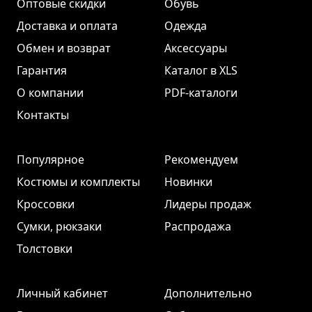
Оптовые скидки
Обувь
Доставка и оплата
Одежда
Обмен и возврат
Аксессуары
Гарантия
Каталог в XLS
О компании
PDF-каталоги
Контакты
Популярное
Рекомендуем
Костюмы и комплекты
Новинки
Кроссовки
Лидеры продаж
Сумки, рюкзаки
Распродажа
Толстовки
Личный кабинет
Дополнительно