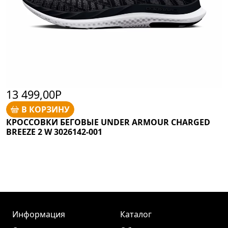
13 499,00Р
В КОРЗИНУ
КРОССОВКИ БЕГОВЫЕ UNDER ARMOUR CHARGED
BREEZE 2 W 3026142-001
Информация
Каталог