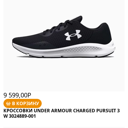
9 599,00Р
В КОРЗИНУ
КРОССОВКИ UNDER ARMOUR CHARGED PURSUIT 3
W 3024889-001