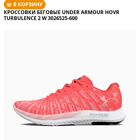
В КОРЗИНУ
КРОССОВКИ БЕГОВЫЕ UNDER ARMOUR HOVR
TURBULENCE 2 W 3026525-600