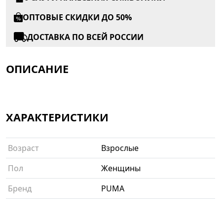
ОПТОВЫЕ СКИДКИ ДО 50%
ДОСТАВКА ПО ВСЕЙ РОССИИ
ОПИСАНИЕ
ХАРАКТЕРИСТИКИ
Возраст
Взрослые
Пол
Женщины
Бренд
PUMA