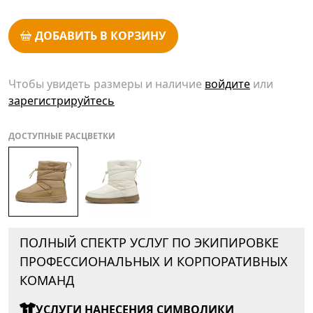
ДОБАВИТЬ В КОРЗИНУ
Чтобы увидеть размеры и наличие
войдите
или
зарегистрируйтесь
ДОСТУПНЫЕ РАСЦВЕТКИ
ПОЛНЫЙ СПЕКТР УСЛУГ ПО ЭКИПИРОВКЕ
ПРОФЕССИОНАЛЬНЫХ И КОРПОРАТИВНЫХ
КОМАНД
УСЛУГИ НАНЕСЕНИЯ СИМВОЛИКИ