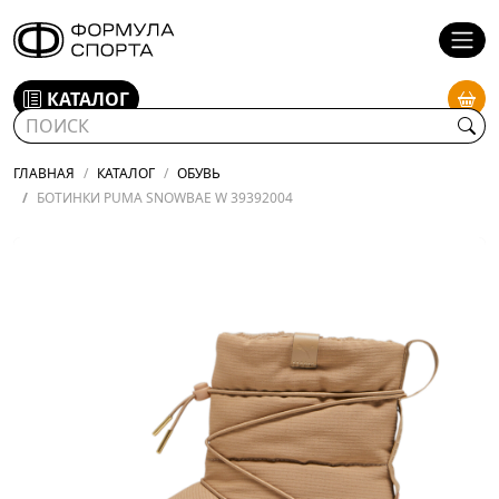
КАТАЛОГ
ГЛАВНАЯ
КАТАЛОГ
ОБУВЬ
БОТИНКИ PUMA SNOWBAE W 39392004