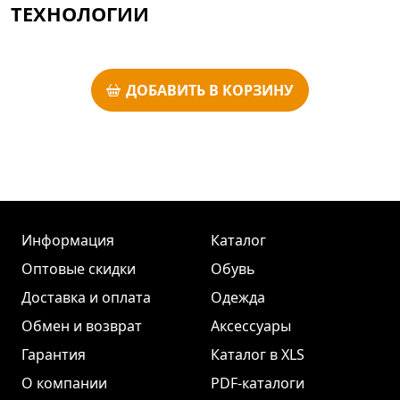
ТЕХНОЛОГИИ
ДОБАВИТЬ В КОРЗИНУ
Информация
Каталог
Оптовые скидки
Обувь
Доставка и оплата
Одежда
Обмен и возврат
Аксессуары
Гарантия
Каталог в XLS
О компании
PDF-каталоги