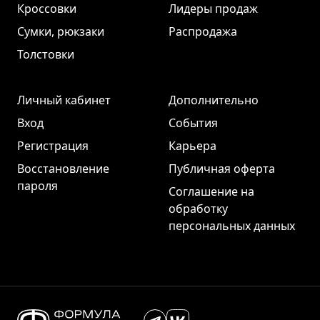
Кроссовки
Лидеры продаж
Сумки, рюкзаки
Распродажа
Толстовки
Личный кабинет
Дополнительно
Вход
События
Регистрация
Карьера
Восстановление
Публичная оферта
пароля
Соглашение на
обработку
персональных данных