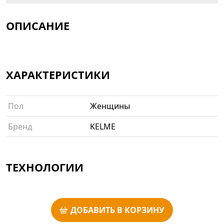
ОПИСАНИЕ
ХАРАКТЕРИСТИКИ
Пол
Женщины
Бренд
KELME
ТЕХНОЛОГИИ
ДОБАВИТЬ В КОРЗИНУ