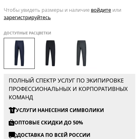
Чтобы увидеть размеры и наличие
войдите
или
зарегистрируйтесь
ДОСТУПНЫЕ РАСЦВЕТКИ
ПОЛНЫЙ СПЕКТР УСЛУГ ПО ЭКИПИРОВКЕ
ПРОФЕССИОНАЛЬНЫХ И КОРПОРАТИВНЫХ
КОМАНД
УСЛУГИ НАНЕСЕНИЯ СИМВОЛИКИ
ОПТОВЫЕ СКИДКИ ДО 50%
ДОСТАВКА ПО ВСЕЙ РОССИИ