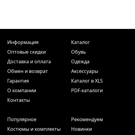
Информация
Каталог
Оптовые скидки
Обувь
Доставка и оплата
Одежда
Обмен и возврат
Аксессуары
Гарантия
Каталог в XLS
О компании
PDF-каталоги
Контакты
Популярное
Рекомендуем
Костюмы и комплекты
Новинки