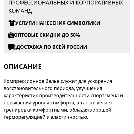
ПРОФЕССИОНАЛЬНЫХ И КОРПОРАТИВНЫХ
КОМАНД
УСЛУГИ НАНЕСЕНИЯ СИМВОЛИКИ
ОПТОВЫЕ СКИДКИ ДО 50%
ДОСТАВКА ПО ВСЕЙ РОССИИ
ОПИСАНИЕ
Компрессионное белье служит для ускорения
восстановительного периода, улучшения
характеристик производительности спортсмена и
повышения уровня комфорта, а так же делает
тренировки комфортными, обладая хорошей
терморегуляцией и эластичностью.