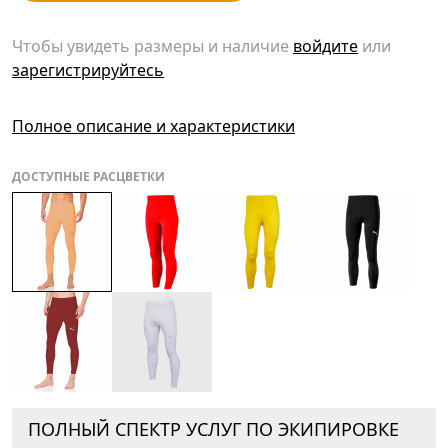
Чтобы увидеть размеры и наличие
войдите
или
зарегистрируйтесь
Полное описание и характеристики
ДОСТУПНЫЕ РАСЦВЕТКИ
ПОЛНЫЙ СПЕКТР УСЛУГ ПО ЭКИПИРОВКЕ