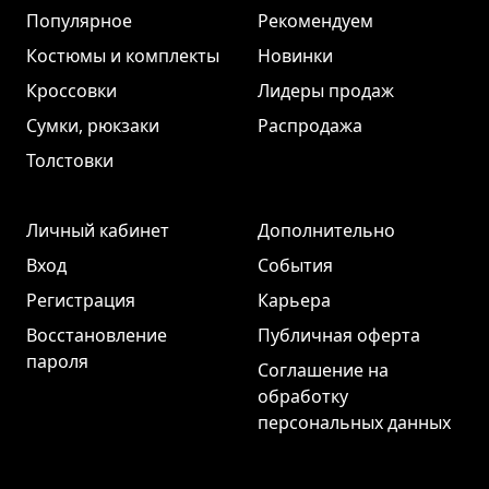
Популярное
Рекомендуем
Костюмы и комплекты
Новинки
Кроссовки
Лидеры продаж
Сумки, рюкзаки
Распродажа
Толстовки
Личный кабинет
Дополнительно
Вход
События
Регистрация
Карьера
Восстановление
Публичная оферта
пароля
Соглашение на
обработку
персональных данных