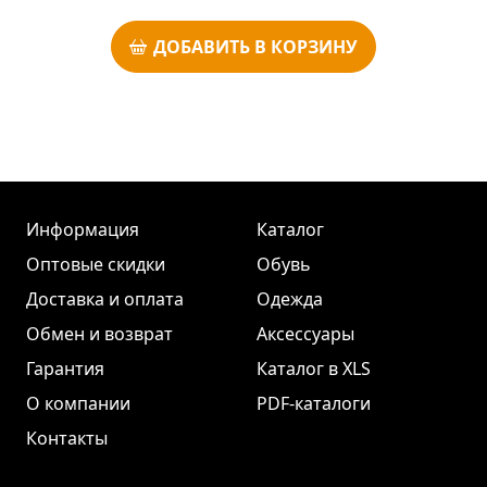
ДОБАВИТЬ В КОРЗИНУ
Информация
Каталог
Оптовые скидки
Обувь
Доставка и оплата
Одежда
Обмен и возврат
Аксессуары
Гарантия
Каталог в XLS
О компании
PDF-каталоги
Контакты