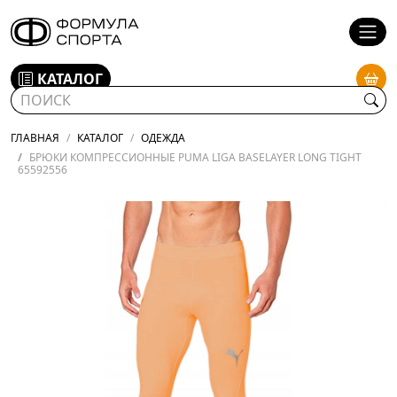
КАТАЛОГ
ГЛАВНАЯ
КАТАЛОГ
ОДЕЖДА
БРЮКИ КОМПРЕССИОННЫЕ PUMA LIGA BASELAYER LONG TIGHT
65592556