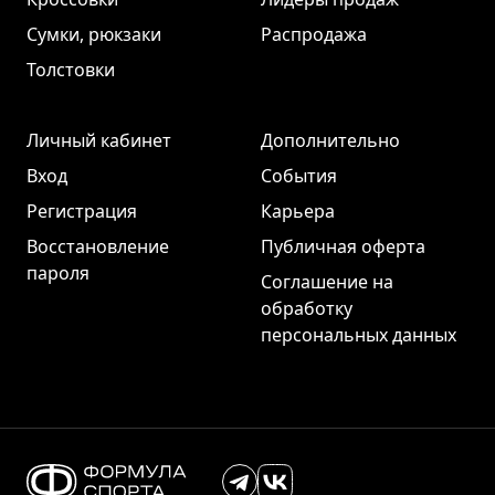
Сумки, рюкзаки
Распродажа
Толстовки
Личный кабинет
Дополнительно
Вход
События
Регистрация
Карьера
Восстановление
Публичная оферта
пароля
Соглашение на
обработку
персональных данных