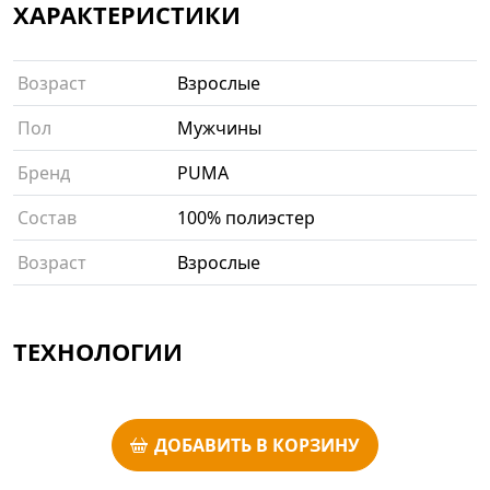
ХАРАКТЕРИСТИКИ
Возраст
Взрослые
Пол
Мужчины
Бренд
PUMA
Состав
100% полиэстер
Возраст
Взрослые
ТЕХНОЛОГИИ
ДОБАВИТЬ В КОРЗИНУ