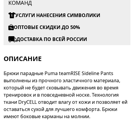
КОМАНД
УСЛУГИ НАНЕСЕНИЯ СИМВОЛИКИ
ОПТОВЫЕ СКИДКИ ДО 50%
ДОСТАВКА ПО ВСЕЙ РОССИИ
ОПИСАНИЕ
Брюки парадные Puma teamRISE Sideline Pants
выполнены из прочного эластичного материала,
который не будет сковывать движения во время
тренировок и в повседневной носке. Технология
ткани DryCELL отводит влагу от кожи и позволяет ей
оставаться сухой для лучшего комфорта. Брюки
имеют боковые карманы на молнии.