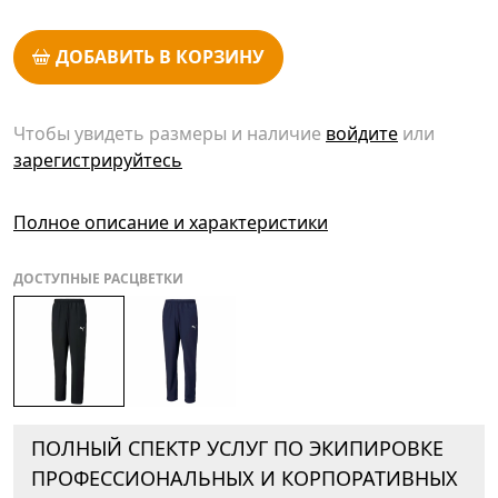
ДОБАВИТЬ В КОРЗИНУ
Чтобы увидеть размеры и наличие
войдите
или
зарегистрируйтесь
Полное описание и характеристики
ДОСТУПНЫЕ РАСЦВЕТКИ
ПОЛНЫЙ СПЕКТР УСЛУГ ПО ЭКИПИРОВКЕ
ПРОФЕССИОНАЛЬНЫХ И КОРПОРАТИВНЫХ