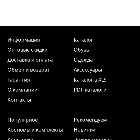
Информация
Каталог
Оптовые скидки
Обувь
Доставка и оплата
Одежда
Обмен и возврат
Аксессуары
Гарантия
Каталог в XLS
О компании
PDF-каталоги
Контакты
Популярное
Рекомендуем
Костюмы и комплекты
Новинки
Кроссовки
Лидеры продаж