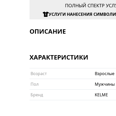
ПОЛНЫЙ СПЕКТР УСЛ
УСЛУГИ НАНЕСЕНИЯ СИМВОЛ
ОПИСАНИЕ
ХАРАКТЕРИСТИКИ
Возраст
Взрослые
Пол
Мужчины
Бренд
KELME