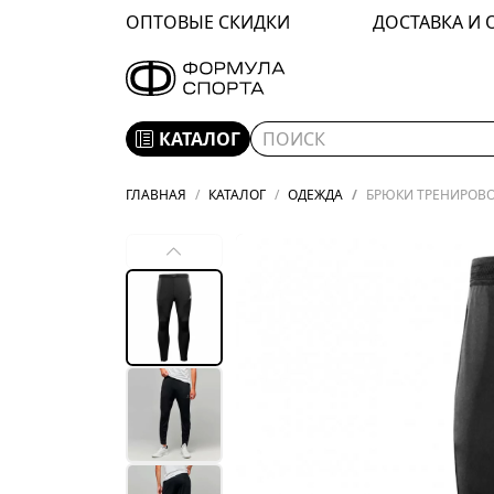
ОПТОВЫЕ СКИДКИ
ДОСТАВКА И 
КАТАЛОГ
ГЛАВНАЯ
КАТАЛОГ
ОДЕЖДА
БРЮКИ ТРЕНИРОВОЧ