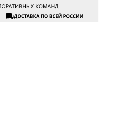
РПОРАТИВНЫХ КОМАНД
ДОСТАВКА ПО ВСЕЙ РОССИИ