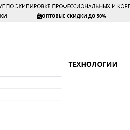
УГ ПО ЭКИПИРОВКЕ ПРОФЕССИОНАЛЬНЫХ И КО
ИКИ
ОПТОВЫЕ СКИДКИ ДО 50%
ТЕХНОЛОГИИ