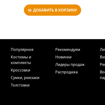
ДОБАВИТЬ В КОРЗИНУ
Популярное
Рекомендуем
Ли
Костюмы и
Новинки
Вх
комплекты
Лидеры продаж
Ре
Кроссовки
Распродажа
Во
Сумки, рюкзаки
па
Толстовки