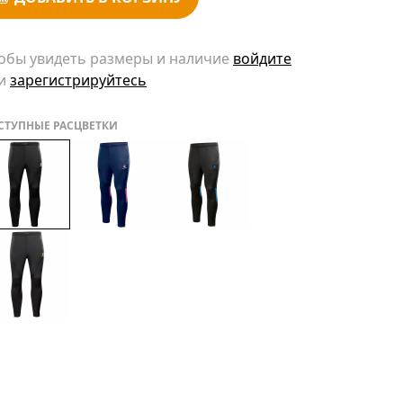
обы увидеть размеры и наличие
войдите
и
зарегистрируйтесь
СТУПНЫЕ РАСЦВЕТКИ