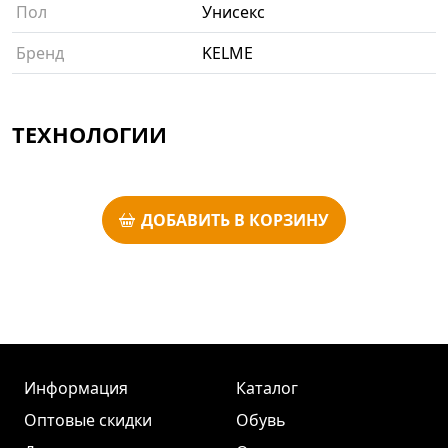
Пол
Унисекс
Бренд
KELME
ТЕХНОЛОГИИ
ДОБАВИТЬ В КОРЗИНУ
Информация
Каталог
Оптовые скидки
Обувь