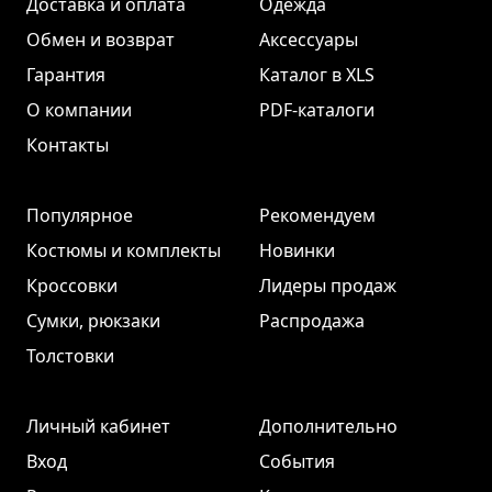
Доставка и оплата
Одежда
Обмен и возврат
Аксессуары
Гарантия
Каталог в XLS
О компании
PDF-каталоги
Контакты
Популярное
Рекомендуем
Костюмы и комплекты
Новинки
Кроссовки
Лидеры продаж
Сумки, рюкзаки
Распродажа
Толстовки
Личный кабинет
Дополнительно
Вход
События