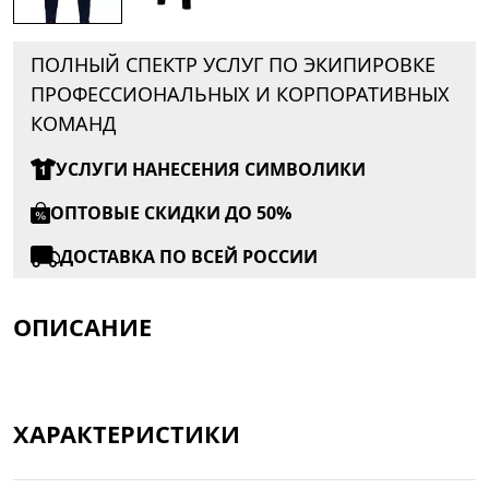
ПОЛНЫЙ СПЕКТР УСЛУГ ПО ЭКИПИРОВКЕ
ПРОФЕССИОНАЛЬНЫХ И КОРПОРАТИВНЫХ
КОМАНД
УСЛУГИ НАНЕСЕНИЯ СИМВОЛИКИ
ОПТОВЫЕ СКИДКИ ДО 50%
ДОСТАВКА ПО ВСЕЙ РОССИИ
ОПИСАНИЕ
ХАРАКТЕРИСТИКИ