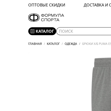
ОПТОВЫЕ СКИДКИ
ДОСТАВКА И 
КАТАЛОГ
ГЛАВНАЯ
КАТАЛОГ
ОДЕЖДА
БРЮКИ Х/Б PUMA ES