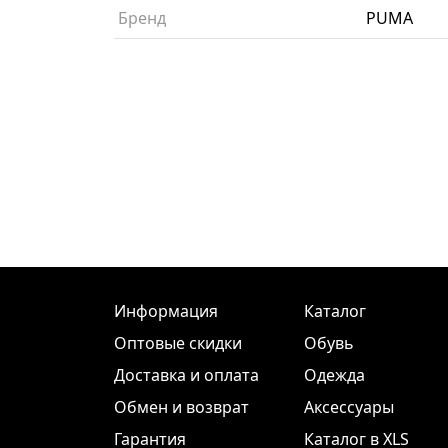
Бренд
PUMA
Информация
Каталог
Оптовые скидки
Обувь
Доставка и оплата
Одежда
Обмен и возврат
Аксессуары
Гарантия
Каталог в XLS