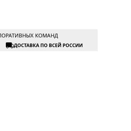
РПОРАТИВНЫХ КОМАНД
ДОСТАВКА ПО ВСЕЙ РОССИИ