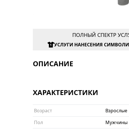
ПОЛНЫЙ СПЕКТР УСЛ
УСЛУГИ НАНЕСЕНИЯ СИМВОЛ
ОПИСАНИЕ
ХАРАКТЕРИСТИКИ
Возраст
Взрослые
Пол
Мужчины