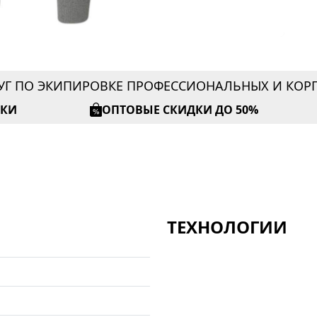
УГ ПО ЭКИПИРОВКЕ ПРОФЕССИОНАЛЬНЫХ И КО
ИКИ
ОПТОВЫЕ СКИДКИ ДО 50%
ТЕХНОЛОГИИ