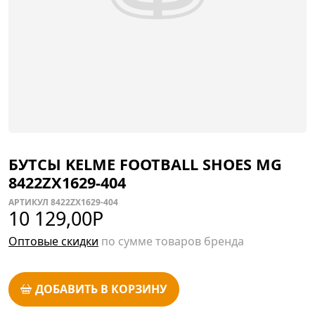
БУТСЫ KELME FOOTBALL SHOES MG
8422ZX1629-404
АРТИКУЛ 8422ZX1629-404
10 129,00
Р
Оптовые скидки
по сумме товаров бренда
ДОБАВИТЬ В КОРЗИНУ