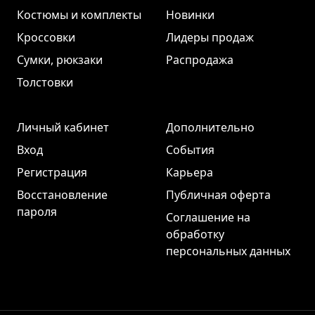
Костюмы и комплекты
Новинки
Кроссовки
Лидеры продаж
Сумки, рюкзаки
Распродажа
Толстовки
Личный кабинет
Дополнительно
Вход
События
Регистрация
Карьера
Восстановление
Публичная оферта
пароля
Соглашение на
обработку
персональных данных