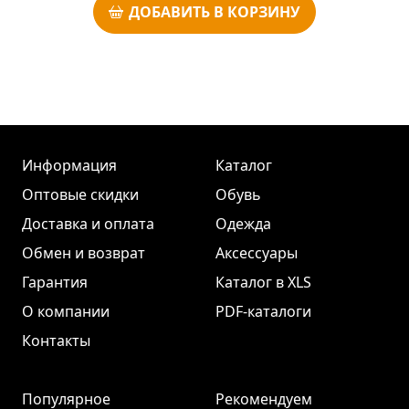
ДОБАВИТЬ В КОРЗИНУ
Информация
Каталог
Оптовые скидки
Обувь
Доставка и оплата
Одежда
Обмен и возврат
Аксессуары
Гарантия
Каталог в XLS
О компании
PDF-каталоги
Контакты
Популярное
Рекомендуем