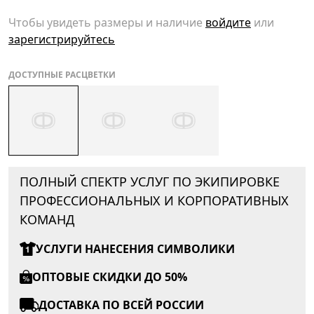
Чтобы увидеть размеры и наличие
войдите
или
зарегистрируйтесь
ДОСТУПНЫЕ РАСЦВЕТКИ
ПОЛНЫЙ СПЕКТР УСЛУГ ПО ЭКИПИРОВКЕ
ПРОФЕССИОНАЛЬНЫХ И КОРПОРАТИВНЫХ
КОМАНД
УСЛУГИ НАНЕСЕНИЯ СИМВОЛИКИ
ОПТОВЫЕ СКИДКИ ДО 50%
ДОСТАВКА ПО ВСЕЙ РОССИИ