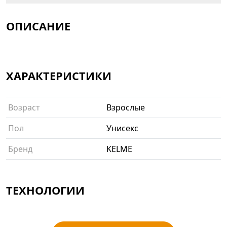
ОПИСАНИЕ
ХАРАКТЕРИСТИКИ
Возраст
Взрослые
Пол
Унисекс
Бренд
KELME
ТЕХНОЛОГИИ