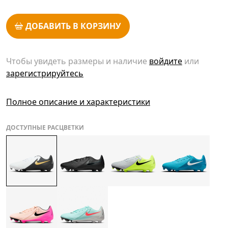
ДОБАВИТЬ В КОРЗИНУ
Чтобы увидеть размеры и наличие
войдите
или
зарегистрируйтесь
Полное описание и характеристики
ДОСТУПНЫЕ РАСЦВЕТКИ