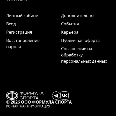
Личный кабинет
Дополнительно
Вход
События
Регистрация
Карьера
Восстановление
Публичная оферта
пароля
Соглашение на
обработку
персональных данных
© 2026 ООО ФОРМУЛА СПОРТА
КОНТАКТНАЯ ИНФОРМАЦИЯ