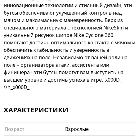
инновационные технологии и стильный дизайн, эти
бутсы обеспечивают улучшенный контроль над
мячом и максимальную маневренность. Верх из
специального материала с технологией NikeSkin и
уникальный рисунок шипов Nike Cyclone 360
помогают достичь оптимального контакта с мячом и
обеспечить стабильность и уверенность в
движениях на поле. Независимо от вашей роли на
поле – организатора атаки, ассистента или
финишера - эти бутсы помогут вам выступить на
высшем уровне и достичь успеха в игре._x000D_
\\n_x000D_
ХАРАКТЕРИСТИКИ
Возраст
Взрослые