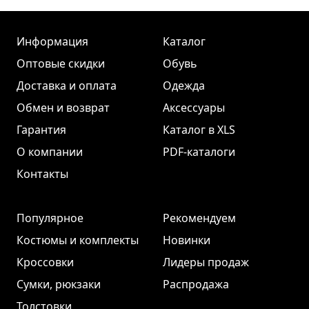
Информация
Каталог
Оптовые скидки
Обувь
Доставка и оплата
Одежда
Обмен и возврат
Аксессуары
Гарантия
Каталог в XLS
О компании
PDF-каталоги
Контакты
Популярное
Рекомендуем
Костюмы и комплекты
Новинки
Кроссовки
Лидеры продаж
Сумки, рюкзаки
Распродажа
Толстовки