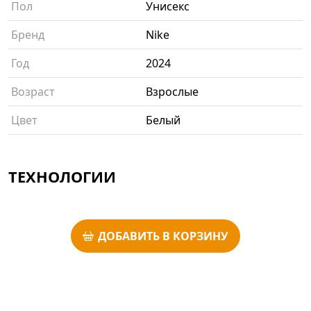
Пол
Унисекс
Бренд
Nike
Год
2024
Возраст
Взрослые
Цвет
Белый
ТЕХНОЛОГИИ
ДОБАВИТЬ В КОРЗИНУ