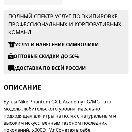
ПОЛНЫЙ СПЕКТР УСЛУГ ПО ЭКИПИРОВКЕ
ПРОФЕССИОНАЛЬНЫХ И КОРПОРАТИВНЫХ
КОМАНД
УСЛУГИ НАНЕСЕНИЯ СИМВОЛИКИ
ОПТОВЫЕ СКИДКИ ДО 50%
ДОСТАВКА ПО ВСЕЙ РОССИИ
ОПИСАНИЕ
Бутсы Nike Phantom GX II Academy FG/MG - это
модель любительского уровня, идеально
подходящая для игры на полях с натуральным и
высоким искусственным газоном последних
поколений._x000D_ \\nСочетая в себе