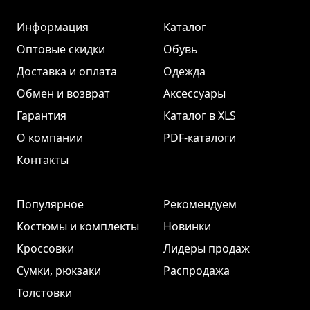
Информация
Каталог
Оптовые скидки
Обувь
Доставка и оплата
Одежда
Обмен и возврат
Аксессуары
Гарантия
Каталог в XLS
О компании
PDF-каталоги
Контакты
Популярное
Рекомендуем
Костюмы и комплекты
Новинки
Кроссовки
Лидеры продаж
Сумки, рюкзаки
Распродажа
Толстовки