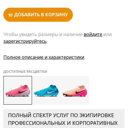
ДОБАВИТЬ В КОРЗИНУ
Чтобы увидеть размеры и наличие
войдите
или
зарегистрируйтесь
Полное описание и характеристики
ДОСТУПНЫЕ РАСЦВЕТКИ
ПОЛНЫЙ СПЕКТР УСЛУГ ПО ЭКИПИРОВКЕ
ПРОФЕССИОНАЛЬНЫХ И КОРПОРАТИВНЫХ