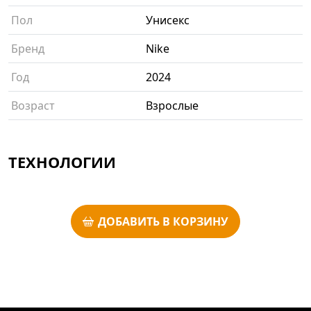
Пол
Унисекс
Бренд
Nike
Год
2024
Возраст
Взрослые
ТЕХНОЛОГИИ
ДОБАВИТЬ В КОРЗИНУ