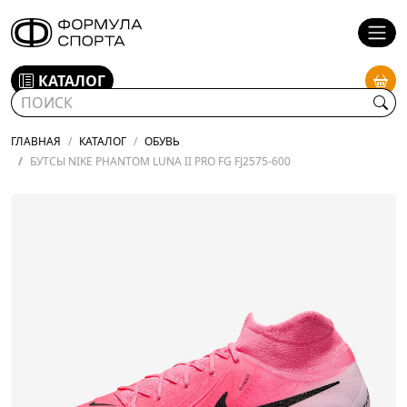
КАТАЛОГ
ГЛАВНАЯ
КАТАЛОГ
ОБУВЬ
БУТСЫ NIKE PHANTOM LUNA II PRO FG FJ2575-600