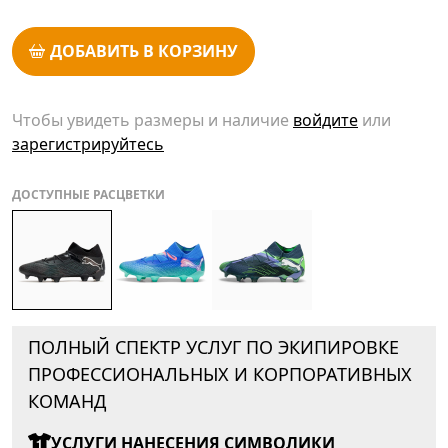
ДОБАВИТЬ В КОРЗИНУ
Чтобы увидеть размеры и наличие
войдите
или
зарегистрируйтесь
ДОСТУПНЫЕ РАСЦВЕТКИ
ПОЛНЫЙ СПЕКТР УСЛУГ ПО ЭКИПИРОВКЕ
ПРОФЕССИОНАЛЬНЫХ И КОРПОРАТИВНЫХ
КОМАНД
УСЛУГИ НАНЕСЕНИЯ СИМВОЛИКИ