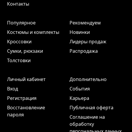
Контакты
Популярное
Рекомендуем
Костюмы и комплекты
Новинки
Кроссовки
Лидеры продаж
Сумки, рюкзаки
Распродажа
Толстовки
Личный кабинет
Дополнительно
Вход
События
Регистрация
Карьера
Восстановление
Публичная оферта
пароля
Соглашение на
обработку
персональных данных