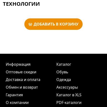
ТЕХНОЛОГИИ
ДОБАВИТЬ В КОРЗИНУ
Информация
Каталог
Оптовые скидки
Обувь
Доставка и оплата
Одежда
Обмен и возврат
Аксессуары
Гарантия
Каталог в XLS
О компании
PDF-каталоги