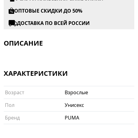
ОПТОВЫЕ СКИДКИ ДО 50%
ДОСТАВКА ПО ВСЕЙ РОССИИ
ОПИСАНИЕ
ХАРАКТЕРИСТИКИ
Возраст
Взрослые
Пол
Унисекс
Бренд
PUMA